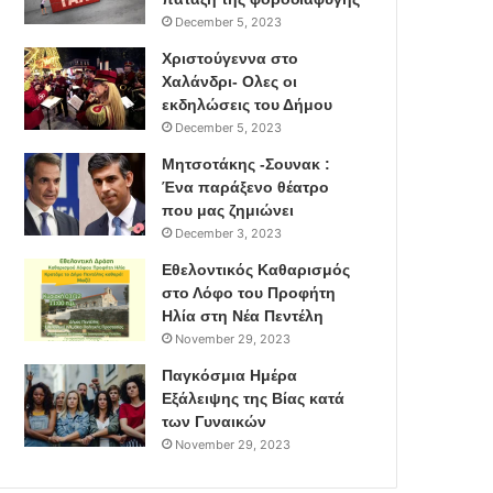
December 5, 2023
Χριστούγεννα στο
Χαλάνδρι- Ολες οι
εκδηλώσεις του Δήμου
December 5, 2023
Μητσοτάκης -Σουνακ :
Ένα παράξενο θέατρο
που μας ζημιώνει
December 3, 2023
Εθελοντικός Καθαρισμός
στο Λόφο του Προφήτη
Ηλία στη Νέα Πεντέλη
November 29, 2023
Παγκόσμια Ημέρα
Εξάλειψης της Βίας κατά
των Γυναικών
November 29, 2023