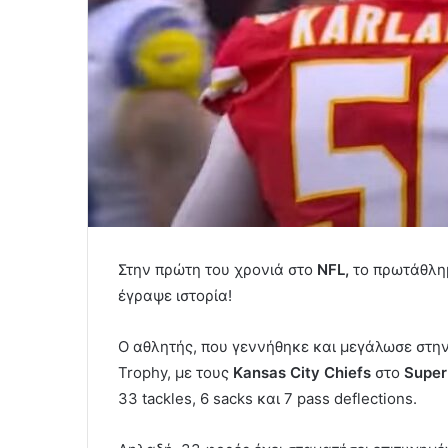
Στην πρώτη του χρονιά στο
NFL,
το πρωτάθλημ
έγραψε ιστορία!
Ο αθλητής, που γεννήθηκε και μεγάλωσε στην
Trophy, με τους
Kansas City Chiefs
στο
Super
33 tackles, 6 sacks και 7 pass deflections.