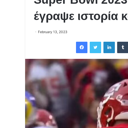
έγραψε ιστορία 
February 13, 2023
Facebook
Twitter
LinkedIn