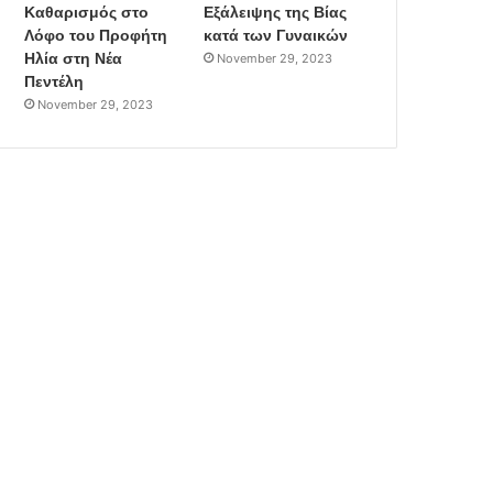
Καθαρισμός στο
Εξάλειψης της Βίας
Λόφο του Προφήτη
κατά των Γυναικών
Ηλία στη Νέα
November 29, 2023
Πεντέλη
November 29, 2023