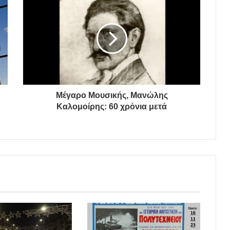
Μέγαρο Μουσικής, Μανώλης
Καλομοίρης: 60 χρόνια μετά