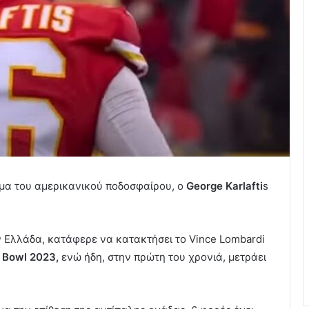
α του αμερικανικού ποδοσφαίρου, ο
George Karlafti
s
 Ελλάδα, κατάφερε να κατακτήσει το Vince Lombardi
 Bowl 2023,
ενώ ήδη, στην πρώτη του χρονιά, μετράει