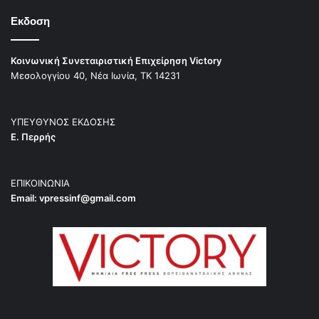
Εκδοση
Κοινωνική Συνεταιριστική Επιχείρηση Victory
Μεσολογγίου 40, Νέα Ιωνία, ΤΚ 14231
ΥΠΕΥΘΥΝΟΣ ΕΚΔΟΣΗΣ
Ε. Περρής
ΕΠΙΚΟΙΝΩΝΙΑ
Email:
vpressinf@gmail.com