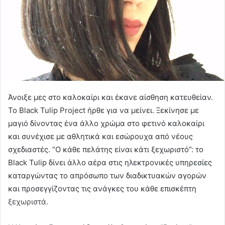
Άνοιξε μες στο καλοκαίρι και έκανε αίσθηση κατευθείαν.
Το Black Tulip Project ήρθε για να μείνει. Ξεκίνησε με
μαγιό δίνοντας ένα άλλο χρώμα στο φετινό καλοκαίρι
και συνέχισε με αθλητικά και εσώρουχα από νέους
σχεδιαστές. “Ο κάθε πελάτης είναι κάτι ξεχωριστό”: το
Black Tulip δίνει άλλο αέρα στις ηλεκτρονικές υπηρεσίες
καταργώντας το απρόσωπο των διαδικτυακών αγορών
και προσεγγίζοντας τις ανάγκες του κάθε επισκέπτη
ξεχωριστά.