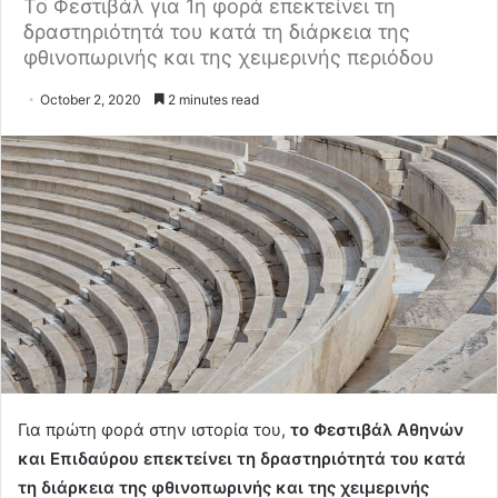
Το Φεστιβάλ για 1η φορά επεκτείνει τη
δραστηριότητά του κατά τη διάρκεια της
φθινοπωρινής και της χειμερινής περιόδου
October 2, 2020
2 minutes read
Για πρώτη φορά στην ιστορία του,
το Φεστιβάλ Αθηνών
και Επιδαύρου επεκτείνει τη δραστηριότητά του κατά
τη διάρκεια της φθινοπωρινής και της χειμερινής