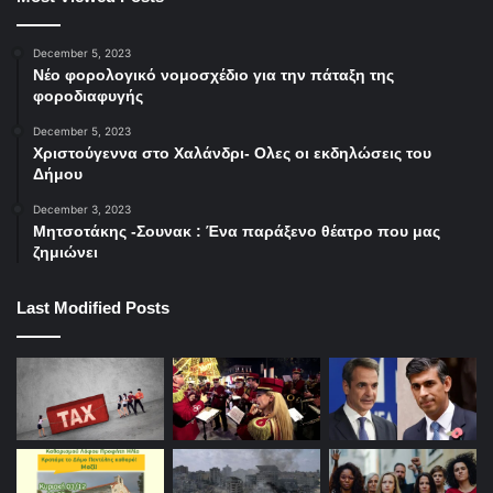
December 5, 2023
Νέο φορολογικό νομοσχέδιο για την πάταξη της
φοροδιαφυγής
December 5, 2023
Χριστούγεννα στο Χαλάνδρι- Ολες οι εκδηλώσεις του
Δήμου
December 3, 2023
Μητσοτάκης -Σουνακ : Ένα παράξενο θέατρο που μας
ζημιώνει
Last Modified Posts