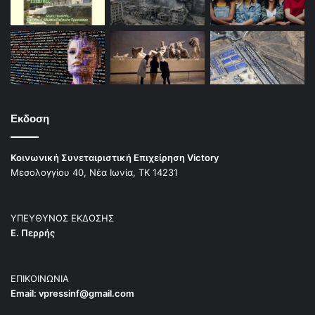
Εκδοση
Κοινωνική Συνεταιριστική Επιχείρηση Victory
Μεσολογγίου 40, Νέα Ιωνία, ΤΚ 14231
ΥΠΕΥΘΥΝΟΣ ΕΚΔΟΣΗΣ
Ε. Περρής
ΕΠΙΚΟΙΝΩΝΙΑ
Email:
vpressinf@gmail.com