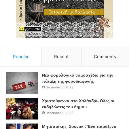
Popular
Recent
Comments
Νέο φορολογικό νομοσχέδιο για την
πάταξη της φοροδιαφυγής
December 5, 2023
Χριστούγεννα στο Χαλάνδρι- Ολες οι
εκδηλώσεις του Δήμου
December 5, 2023
Μητσοτάκης -Σουνακ : Ένα παράξενο