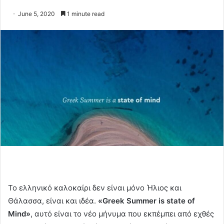
June 5, 2020
1 minute read
Το ελληνικό καλοκαίρι δεν είναι μόνο Ήλιος και
Θάλασσα, είναι και ιδέα.
«Greek Summer is state of
Mind»
, αυτό είναι το νέο μήνυμα που εκπέμπει από εχθές