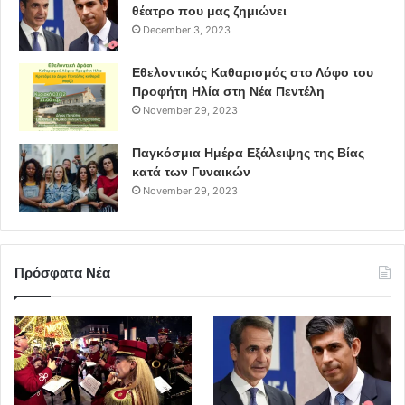
θέατρο που μας ζημιώνει
December 3, 2023
Εθελοντικός Καθαρισμός στο Λόφο του
Προφήτη Ηλία στη Νέα Πεντέλη
November 29, 2023
Παγκόσμια Ημέρα Εξάλειψης της Βίας
κατά των Γυναικών
November 29, 2023
Πρόσφατα Νέα