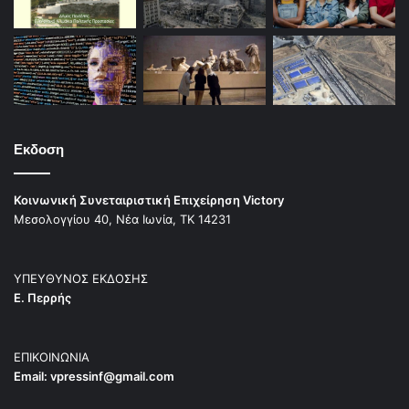
Εκδοση
Κοινωνική Συνεταιριστική Επιχείρηση Victory
Μεσολογγίου 40, Νέα Ιωνία, ΤΚ 14231
ΥΠΕΥΘΥΝΟΣ ΕΚΔΟΣΗΣ
Ε. Περρής
ΕΠΙΚΟΙΝΩΝΙΑ
Email:
vpressinf@gmail.com