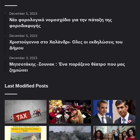
December 5, 2023
Νέο φορολογικό νομοσχέδιο για την πάταξη της
φοροδιαφυγής
December 5, 2023
Χριστούγεννα στο Χαλάνδρι- Ολες οι εκδηλώσεις του
Δήμου
December 3, 2023
Μητσοτάκης -Σουνακ : Ένα παράξενο θέατρο που μας
ζημιώνει
Last Modified Posts