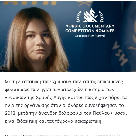
Με την καταδίκη των χρυσαυγιτών και τις επικείμενες
φυλακίσεις των ηγετικών στελεχών, η ιστορία των
γυναικών της Χρυσής Αυγής και του πώς είχαν πάρει τα
ηνία της οργάνωσης όταν οι άνδρες συνελήφθησαν το
2013, μετά την άνανδρη δολοφονία του Παύλου Φύσσα,
είναι διδακτική και ταυτόχρονα σοκαριστική.