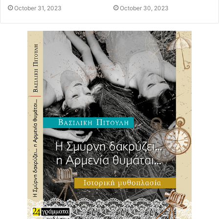
October 31, 2023
October 30, 2023