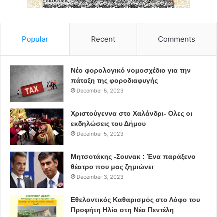
Popular
Recent
Comments
Νέο φορολογικό νομοσχέδιο για την
πάταξη της φοροδιαφυγής
December 5, 2023
Χριστούγεννα στο Χαλάνδρι- Ολες οι
εκδηλώσεις του Δήμου
December 5, 2023
Μητσοτάκης -Σουνακ : Ένα παράξενο
θέατρο που μας ζημιώνει
December 3, 2023
Εθελοντικός Καθαρισμός στο Λόφο του
Προφήτη Ηλία στη Νέα Πεντέλη