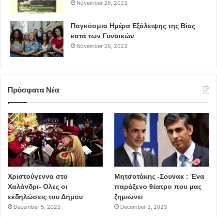
November 29, 2023
Παγκόσμια Ημέρα Εξάλειψης της Βίας
κατά των Γυναικών
November 29, 2023
Πρόσφατα Νέα
Χριστούγεννα στο
Μητσοτάκης -Σουνακ : Ένα
Χαλάνδρι- Ολες οι
παράξενο θέατρο που μας
εκδηλώσεις του Δήμου
ζημιώνει
December 5, 2023
December 3, 2023