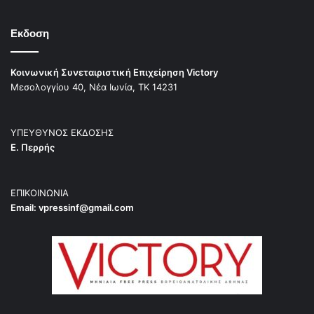
Εκδοση
Κοινωνική Συνεταιριστική Επιχείρηση Victory
Μεσολογγίου 40, Νέα Ιωνία, ΤΚ 14231
ΥΠΕΥΘΥΝΟΣ ΕΚΔΟΣΗΣ
Ε. Περρής
ΕΠΙΚΟΙΝΩΝΙΑ
Email:
vpressinf@gmail.com