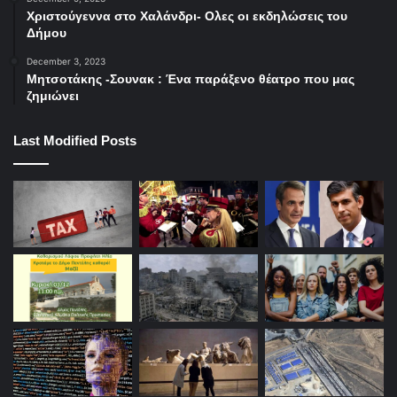
Χριστούγεννα στο Χαλάνδρι- Ολες οι εκδηλώσεις του
Δήμου
December 3, 2023
Μητσοτάκης -Σουνακ : Ένα παράξενο θέατρο που μας
ζημιώνει
Last Modified Posts