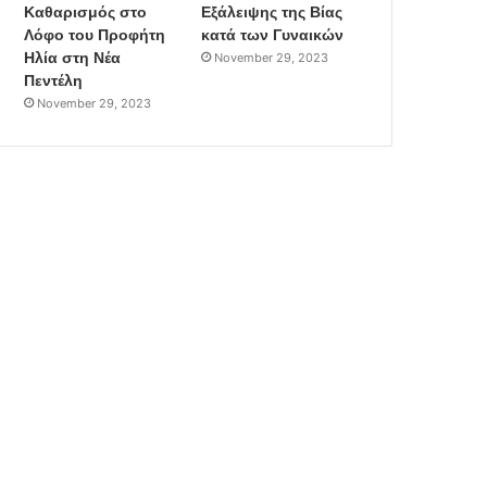
Καθαρισμός στο
Εξάλειψης της Βίας
Λόφο του Προφήτη
κατά των Γυναικών
Ηλία στη Νέα
November 29, 2023
Πεντέλη
November 29, 2023