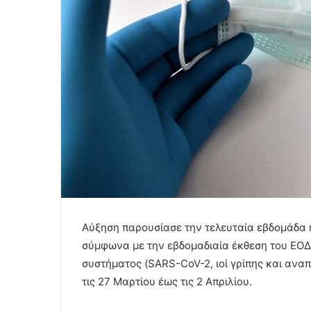
Αύξηση παρουσίασε την τελευταία εβδομάδα η 
σύμφωνα με την εβδομαδιαία έκθεση του ΕΟΔΥ
συστήματος (SARS-CoV-2, ιοί γρίπης και αναπ
τις 27 Μαρτίου έως τις 2 Απριλίου.