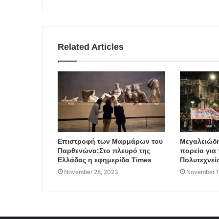
Related Articles
Επιστροφή των Μαρμάρων του
Μεγαλειώδη
Παρθενώνα:Στο πλευρό της
πορεία για 
Ελλάδας η εφημερίδα Times
Πολυτεχνεί
November 28, 2023
November 1