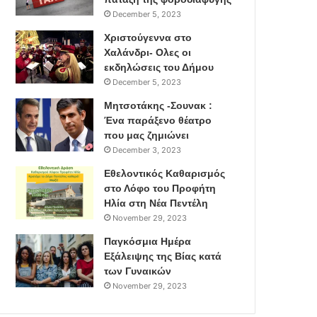
December 5, 2023
Χριστούγεννα στο
Χαλάνδρι- Ολες οι
εκδηλώσεις του Δήμου
December 5, 2023
Μητσοτάκης -Σουνακ :
Ένα παράξενο θέατρο
που μας ζημιώνει
December 3, 2023
Εθελοντικός Καθαρισμός
στο Λόφο του Προφήτη
Ηλία στη Νέα Πεντέλη
November 29, 2023
Παγκόσμια Ημέρα
Εξάλειψης της Βίας κατά
των Γυναικών
November 29, 2023