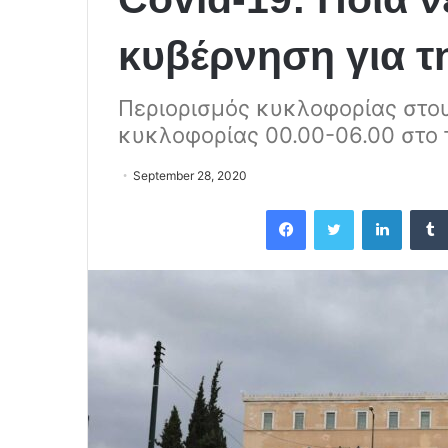
κυβέρνηση για τ
Περιορισμός κυκλοφορίας στο
κυκλοφορίας 00.00-06.00 στο 
September 28, 2020
Facebook
Twitter
LinkedIn