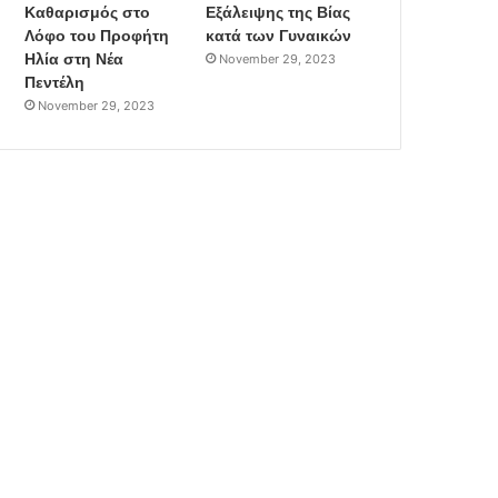
Καθαρισμός στο
Εξάλειψης της Βίας
Λόφο του Προφήτη
κατά των Γυναικών
Ηλία στη Νέα
November 29, 2023
Πεντέλη
November 29, 2023