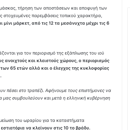
ση μάσκας, τήρηση των αποστάσεων και αποφυγή των
ες στοχευμένες παρεμβάσεις τοπικού χαρακτήρα,
μίνι μάρκετ, από τις 12 τα μεσάνυχτα μέχρι τις 6
άζονται για τον περιορισμό της εξάπλωσης του ιού
ς ανοιχτούς και κλειστούς χώρους, ο περιορισμός
των 65 ετών αλλά και ο έλεγχος της κυκλοφορίας
.
υν πέσει στο τραπέζι. Αφήνουμε τους επιστήμονες να
να μας συμβουλεύουν και μετά η ελληνική κυβέρνηση
 μείωση του ωραρίου για τα καταστήματα
εστιατόρια να κλείνουν στις 10 το βράδυ.