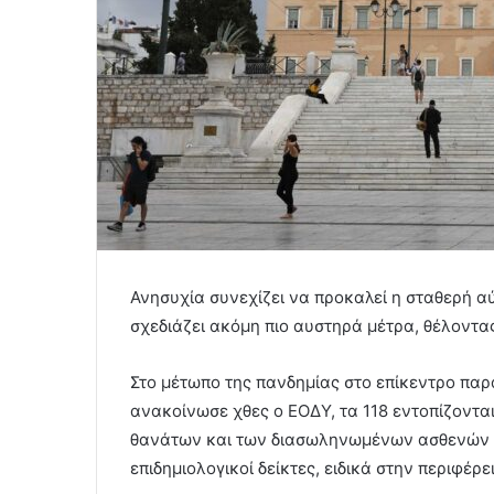
Ανησυχία συνεχίζει να προκαλεί η σταθερή 
σχεδιάζει ακόμη πιο αυστηρά μέτρα, θέλοντας
Στο μέτωπο της πανδημίας στο επίκεντρο παρ
ανακοίνωσε χθες ο ΕΟΔΥ, τα 118 εντοπίζονται 
θανάτων και των διασωληνωμένων ασθενών π
επιδημιολογικοί δείκτες, ειδικά στην περιφέρε