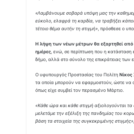
«Λαμβάνουμε σοβαρά υπόψη μας την καθημερι
εύκολο, ελαφρά τη καρδία, να τραβήξει κάποιο
τέτοιο θέμα αυτήν τη στιγμή»
, πρόσθεσε ο υπ
Η λήψη των νέων μέτρων θα εξαρτηθεί από
ημέρες
, ενώ, σε περίπτωση που η κατάσταση 
δήμο, αλλά στο σύνολο της επικράτειας των 
Ο υφυπουργός Προστασίας του Πολίτη
Νίκος
τα οποία μπορούν να εφαρμοστούν, ώστε να α
όπως είχε συμβεί τον περασμένο Μάρτιο.
«Κάθε ώρα και κάθε στιγμή αξιολογούνται τα 
μελετάμε την εξέλιξη της πανδημίας του κορω
βάση τα στοιχεία της συγκεκριμένης στιγμής»