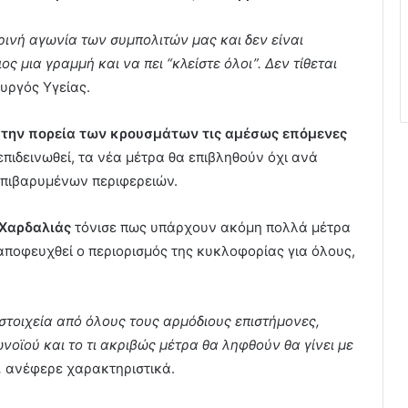
νή αγωνία των συμπολιτών μας και δεν είναι
ς μια γραμμή και να πει “κλείστε όλοι”. Δεν τίθεται
ουργός Υγείας.
 την πορεία των κρουσμάτων τις αμέσως επόμενες
επιδεινωθεί, τα νέα μέτρα θα επιβληθούν όχι ανά
επιβαρυμένων περιφερειών.
 Χαρδαλιάς
τόνισε πως υπάρχουν ακόμη πολλά μέτρα
ποφευχθεί ο περιορισμός της κυκλοφορίας για όλους,
στοιχεία από όλους τους αρμόδιους επιστήμονες,
νοϊού και το τι ακριβώς μέτρα θα ληφθούν θα γίνει µε
,
ανέφερε χαρακτηριστικά.