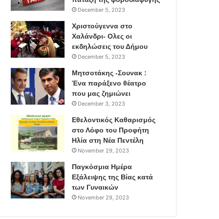
December 5, 2023
Χριστούγεννα στο
Χαλάνδρι- Ολες οι
εκδηλώσεις του Δήμου
December 5, 2023
Μητσοτάκης -Σουνακ :
Ένα παράξενο θέατρο
που μας ζημιώνει
December 3, 2023
Εθελοντικός Καθαρισμός
στο Λόφο του Προφήτη
Ηλία στη Νέα Πεντέλη
November 29, 2023
Παγκόσμια Ημέρα
Εξάλειψης της Βίας κατά
των Γυναικών
November 29, 2023