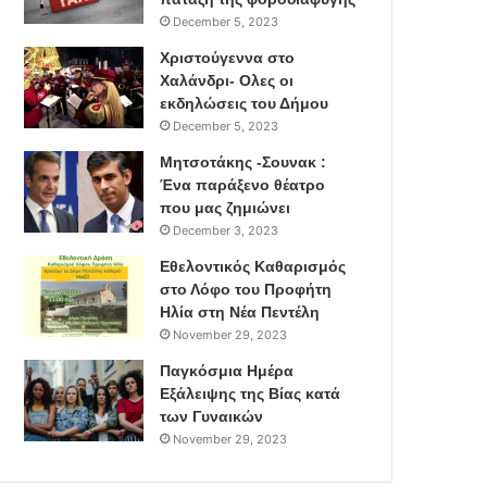
December 5, 2023
Χριστούγεννα στο
Χαλάνδρι- Ολες οι
εκδηλώσεις του Δήμου
December 5, 2023
Μητσοτάκης -Σουνακ :
Ένα παράξενο θέατρο
που μας ζημιώνει
December 3, 2023
Εθελοντικός Καθαρισμός
στο Λόφο του Προφήτη
Ηλία στη Νέα Πεντέλη
November 29, 2023
Παγκόσμια Ημέρα
Εξάλειψης της Βίας κατά
των Γυναικών
November 29, 2023