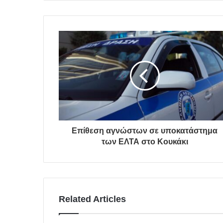
Επίθεση αγνώστων σε υποκατάστημα
των ΕΛΤΑ στο Κουκάκι
Related Articles