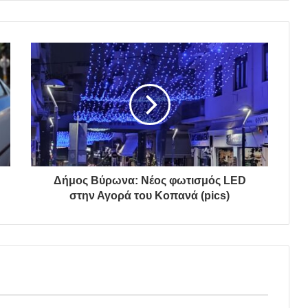
Δήμος Βύρωνα: Νέος φωτισμός LED
στην Αγορά του Κοπανά (pics)