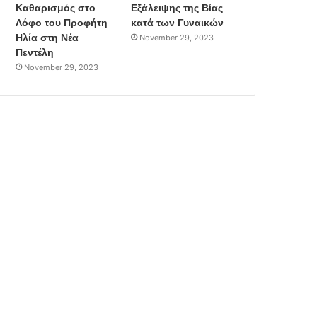
Καθαρισμός στο
Εξάλειψης της Βίας
Λόφο του Προφήτη
κατά των Γυναικών
Ηλία στη Νέα
November 29, 2023
Πεντέλη
November 29, 2023