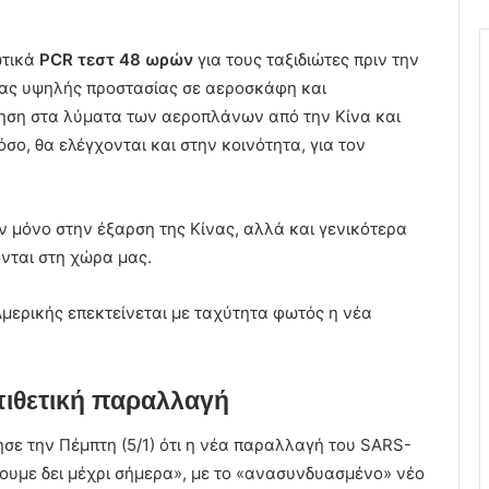
ωτικά
PCR τεστ 48 ωρών
για τους ταξιδιώτες πριν την
κας υψηλής προστασίας σε αεροσκάφη και
ρηση στα λύματα των αεροπλάνων από την Κίνα και
σο, θα ελέγχονται και στην κοινότητα, για τον
 μόνο στην έξαρση της Κίνας, αλλά και γενικότερα
ονται στη χώρα μας.
Αμερικής επεκτείνεται με ταχύτητα φωτός η νέα
πιθετική παραλλαγή
σε την Πέμπτη (5/1) ότι η νέα παραλλαγή του SARS-
έχουμε δει μέχρι σήμερα», με το «ανασυνδυασμένο» νέο