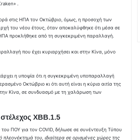
raken» .
φορά στις ΗΠΑ τον Οκτώβριο, όμως, η προσοχή των
ρχή του νέου έτους, όταν αποκαλύφθηκε ότι μέσα σε
 ΗΠΑ προκλήθηκε από τη συγκεκριμένη παραλλαγή.
 παραλλαγή που έχει κυριαρχήσει και στην Κίνα, μόνο
υπάρχει η υποψία ότι η συγκεκριμένη υποπαραλλαγή
ρασμένο Οκτώβριο κι ότι αυτή είναι η κύρια αιτία της
την Κίνα, σε συνδυασμό με τη χαλάρωση των
 στέλεχος XBB.1.5
ς του ΠΟΥ για τον COVID, δήλωσε σε συνέντευξη Τύπου
 πλεονέκτημά του, ιδιαίτερα σε ορισμένες χώρες της