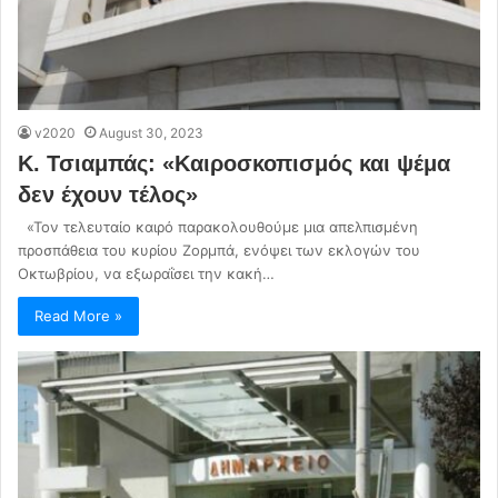
v2020
August 30, 2023
Κ. Τσιαμπάς: «Καιροσκοπισμός και ψέμα
δεν έχουν τέλος»
«Τον τελευταίο καιρό παρακολουθούμε μια απελπισμένη
προσπάθεια του κυρίου Ζορμπά, ενόψει των εκλογών του
Οκτωβρίου, να εξωραΐσει την κακή…
Read More »