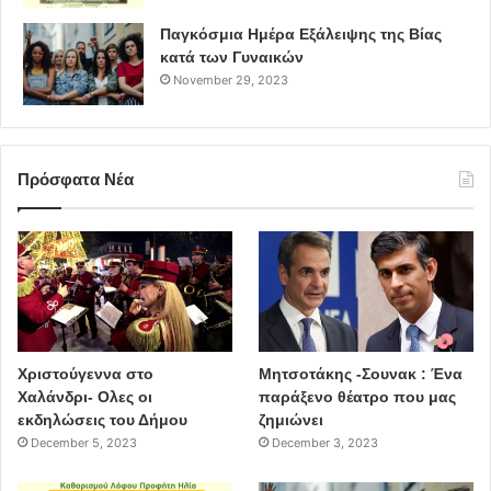
Παγκόσμια Ημέρα Εξάλειψης της Βίας
κατά των Γυναικών
November 29, 2023
Πρόσφατα Νέα
Χριστούγεννα στο
Μητσοτάκης -Σουνακ : Ένα
Χαλάνδρι- Ολες οι
παράξενο θέατρο που μας
εκδηλώσεις του Δήμου
ζημιώνει
December 5, 2023
December 3, 2023