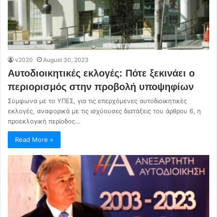
v2020
August 30, 2023
Αυτοδιοικητικές εκλογές: Πότε ξεκινάει ο
περιορισμός στην προβολή υποψηφίων
Σύμφωνα με το ΥΠΕΣ, για τις επερχόμενες αυτοδιοικητικές
εκλογές, αναφορικά με τις ισχύουσες διατάξεις του άρθρου 6, η
προεκλογική περίοδος…
Read More »