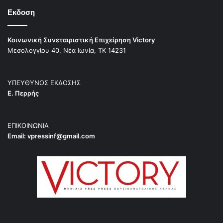
Εκδοση
Κοινωνική Συνεταιριστική Επιχείρηση Victory
Μεσολογγίου 40, Νέα Ιωνία, ΤΚ 14231
ΥΠΕΥΘΥΝΟΣ ΕΚΔΟΣΗΣ
Ε. Περρής
ΕΠΙΚΟΙΝΩΝΙΑ
Email:
vpressinf@gmail.com