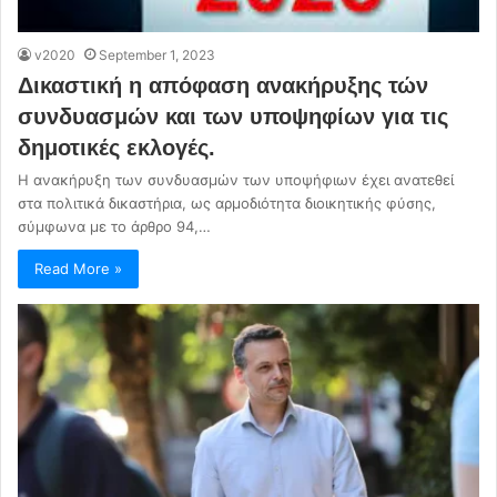
v2020
September 1, 2023
Δικαστική η απόφαση ανακήρυξης τών
συνδυασμών και των υποψηφίων για τις
δημοτικές εκλογές.
Η ανακήρυξη των συνδυασμών των υποψήφιων έχει ανατεθεί
στα πολιτικά δικαστήρια, ως αρμοδιότητα διοικητικής φύσης,
σύμφωνα με το άρθρο 94,…
Read More »