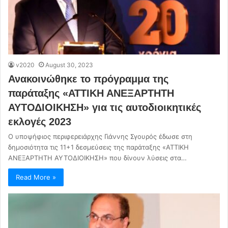
v2020
August 30, 2023
Ανακοινώθηκε το πρόγραμμα της
παράταξης «ΑΤΤΙΚΗ ΑΝΕΞΑΡΤΗΤΗ
ΑΥΤΟΔΙΟΙΚΗΣΗ» για τις αυτοδιοικητικές
εκλογές 2023
Ο υποψήφιος περιφερειάρχης Γιάννης Σγουρός έδωσε στη
δημοσιότητα τις 11+1 δεσμεύσεις της παράταξης «ΑΤΤΙΚΗ
ΑΝΕΞΑΡΤΗΤΗ ΑΥΤΟΔΙΟΙΚΗΣΗ» που δίνουν λύσεις στα…
Read More »