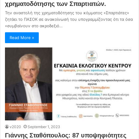
χρηματοδότησης των Σπαρτιατών.
Την αναστολή της χρηματοδότησης του κόμματος «Σπαρτιάτες»
ζητάει το ΠΑΣΟΚ σε ανακοίνωσή του υπογραμμίζοντας ότι τα όσα
«συμβαίνουν στο ακροδεξιό…
Read More »
v2020
September 1, 2023
Γιάννης Σταθόπουλος: 87 υποψηφιότητες