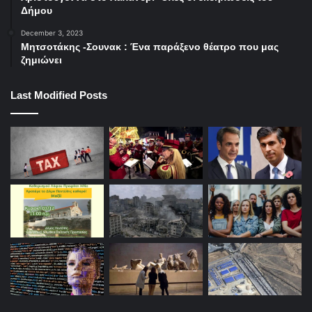
Δήμου
December 3, 2023
Μητσοτάκης -Σουνακ : Ένα παράξενο θέατρο που μας
ζημιώνει
Last Modified Posts