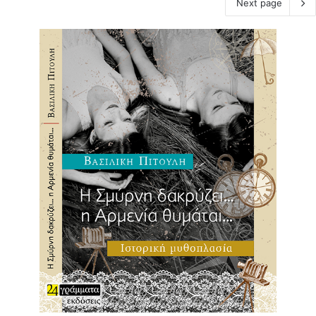
Next page