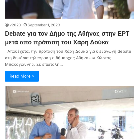
v2020
September 1, 2023
Debate για τον Δήμο της Αθήνας στην ΕΡΤ
μετά απο πρόταση του Χάρη Δούκα
Αποδέχεται την πρόταση του Χάρη Δούκα για διεξαγωγή debate
στη δημόσια τηλεόραση ο δήμαρχος Αθηναίων Κώστας
Μπακογιάννης. Σε επιστολή…
Read More »