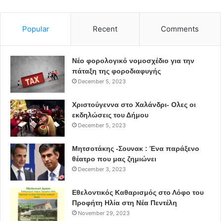
Popular
Recent
Comments
Νέο φορολογικό νομοσχέδιο για την
πάταξη της φοροδιαφυγής
December 5, 2023
Χριστούγεννα στο Χαλάνδρι- Ολες οι
εκδηλώσεις του Δήμου
December 5, 2023
Μητσοτάκης -Σουνακ : Ένα παράξενο
θέατρο που μας ζημιώνει
December 3, 2023
Εθελοντικός Καθαρισμός στο Λόφο του
Προφήτη Ηλία στη Νέα Πεντέλη
November 29, 2023