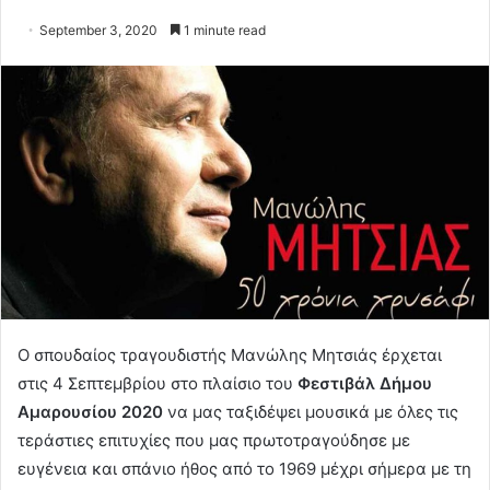
September 3, 2020
1 minute read
Ο σπουδαίος τραγουδιστής Μανώλης Μητσιάς έρχεται
στις 4 Σεπτεμβρίου στο πλαίσιο του
Φεστιβάλ Δήμου
Αμαρουσίου 2020
να μας ταξιδέψει μουσικά με όλες τις
τεράστιες επιτυχίες που μας πρωτοτραγούδησε με
ευγένεια και σπάνιο ήθος από το 1969 μέχρι σήμερα με τη