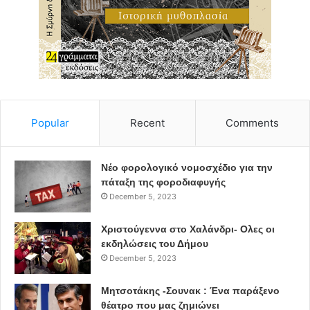
Popular
Recent
Comments
Νέο φορολογικό νομοσχέδιο για την
πάταξη της φοροδιαφυγής
December 5, 2023
Χριστούγεννα στο Χαλάνδρι- Ολες οι
εκδηλώσεις του Δήμου
December 5, 2023
Μητσοτάκης -Σουνακ : Ένα παράξενο
θέατρο που μας ζημιώνει