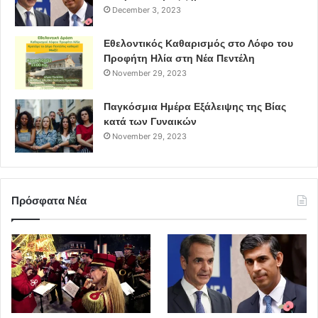
December 3, 2023
Εθελοντικός Καθαρισμός στο Λόφο του
Προφήτη Ηλία στη Νέα Πεντέλη
November 29, 2023
Παγκόσμια Ημέρα Εξάλειψης της Βίας
κατά των Γυναικών
November 29, 2023
Πρόσφατα Νέα