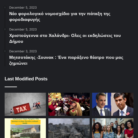
December 5, 2023
Νέο φορολογικό νομοσχέδιο για την πάταξη της
φοροδιαφυγής
December 5, 2023
Χριστούγεννα στο Χαλάνδρι- Ολες οι εκδηλώσεις του
Δήμου
December 3, 2023
Μητσοτάκης -Σουνακ : Ένα παράξενο θέατρο που μας
ζημιώνει
Last Modified Posts