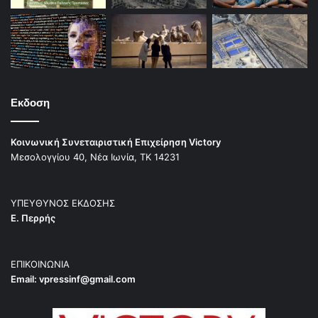
Εκδοση
Κοινωνική Συνεταιριστική Επιχείρηση Victory
Μεσολογγίου 40, Νέα Ιωνία, ΤΚ 14231
ΥΠΕΥΘΥΝΟΣ ΕΚΔΟΣΗΣ
Ε. Περρής
ΕΠΙΚΟΙΝΩΝΙΑ
Email:
vpressinf@gmail.com