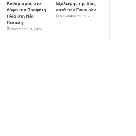
Καθαρισμός στο
Εξάλειψης της Βίας
Λόφο του Προφήτη
κατά των Γυναικών
Ηλία στη Νέα
November 29, 2023
Πεντέλη
November 29, 2023