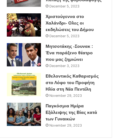
December 5, 2023
Χριστούγεννα στο
Χαλάνδρι- Ολες οι
εκδηλώσεις του Δήμου
December 5, 2023
Μητσοτάκης -Σουνακ :
Ένα παράξενο θέατρο
που μας ζημιώνει
December 3, 2023
Εθελοντικός Καθαρισμός
στο Λόφο του Προφήτη
Ηλία στη Νέα Πεντέλη
November 29, 2023
Παγκόσμια Ημέρα
Εξάλειψης της Βίας κατά
των Γυναικών
November 29, 2023