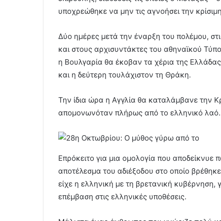
υποχρεώθηκε να μην τις αγνοήσει την κρίσιμ
Δύο ημέρες μετά την έναρξη του πολέμου, στι
και στους αρχισυντάκτες του αθηναϊκού Τύπου
η Βουλγαρία θα έκοβαν τα χέρια της Ελλάδα
και η δεύτερη τουλάχιστον τη Θράκη.
Την ίδια ώρα η Αγγλία θα καταλάμβανε την Κ
απομονωνόταν πλήρως από το ελληνικό λαό.
Επρόκειτο για μια ομολογία που αποδείκνυε π
αποτέλεσμα του αδιέξοδου στο οποίο βρέθηκε
είχε η ελληνική με τη βρετανική κυβέρνηση, 
επέμβαση στις ελληνικές υποθέσεις.