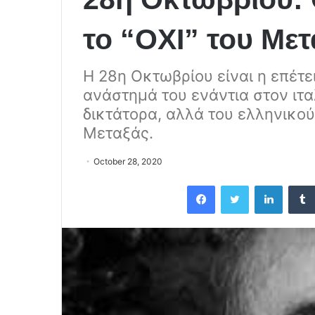
το “ΟΧΙ” του Μετ
Η 28η Οκτωβρίου είναι η επέτε
ανάστημά του ενάντια στον ιτα
δικτάτορα, αλλά του ελληνικού
Μεταξάς.
October 28, 2020
Facebook
Twitter
LinkedIn