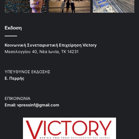
Εκδοση
Κοινωνική Συνεταιριστική Επιχείρηση Victory
Μεσολογγίου 40, Νέα Ιωνία, ΤΚ 14231
ΥΠΕΥΘΥΝΟΣ ΕΚΔΟΣΗΣ
Ε. Περρής
ΕΠΙΚΟΙΝΩΝΙΑ
Email:
vpressinf@gmail.com