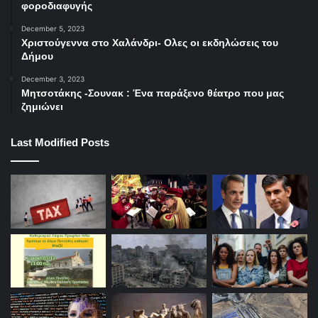
φοροδιαφυγής
December 5, 2023
Χριστούγεννα στο Χαλάνδρι- Ολες οι εκδηλώσεις του
Δήμου
December 3, 2023
Μητσοτάκης -Σουνακ : Ένα παράξενο θέατρο που μας
ζημιώνει
Last Modified Posts