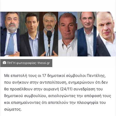
ΠΗΓΗ φωτογραφίας: thessi.gr
Με επιστολή τους οι 17 δημοτικοί σύμβουλοι Πεντέλης,
που ανήκουν στην αντιπολίτευση, ενημερώνουν ότι δεν
θα προσέλθουν στην αυριανή (24/11) συνεδρίαση του
δημοτικού συμβουλίου, αιτιολογώντας την απόφασή τους
και επισημαίνοντας ότι αποτελούν την πλειοψηφία του
σώματος.