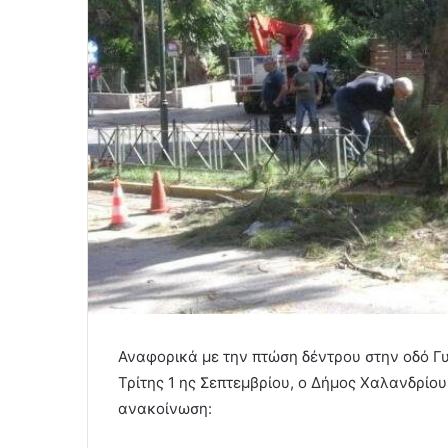
Αναφορικά με την πτώση δέντρου στην οδό Γ
Τρίτης 1 ης Σεπτεμβρίου, ο Δήμος Χαλανδρί
ανακοίνωση: