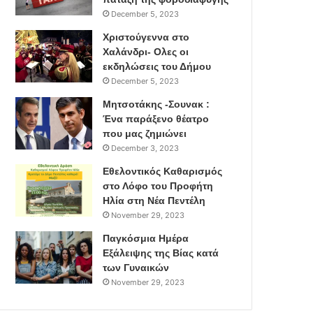
December 5, 2023
Χριστούγεννα στο
Χαλάνδρι- Ολες οι
εκδηλώσεις του Δήμου
December 5, 2023
Μητσοτάκης -Σουνακ :
Ένα παράξενο θέατρο
που μας ζημιώνει
December 3, 2023
Εθελοντικός Καθαρισμός
στο Λόφο του Προφήτη
Ηλία στη Νέα Πεντέλη
November 29, 2023
Παγκόσμια Ημέρα
Εξάλειψης της Βίας κατά
των Γυναικών
November 29, 2023