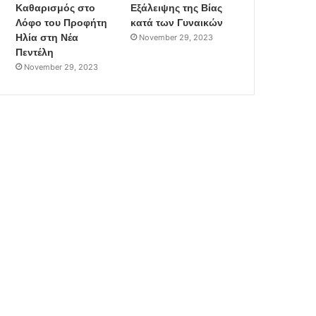
Καθαρισμός στο
Εξάλειψης της Βίας
Λόφο του Προφήτη
κατά των Γυναικών
Ηλία στη Νέα
November 29, 2023
Πεντέλη
November 29, 2023