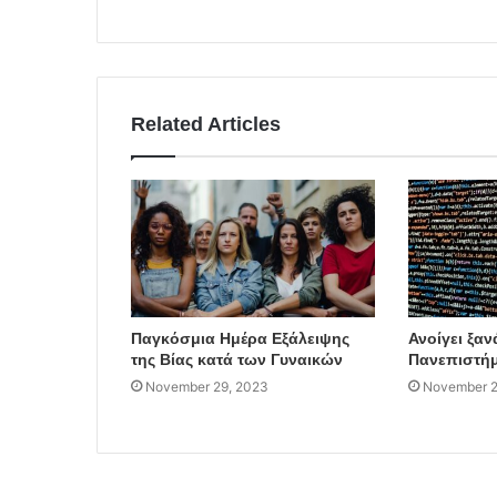
Related Articles
Παγκόσμια Ημέρα Εξάλειψης
Ανοίγει ξαν
της Βίας κατά των Γυναικών
Πανεπιστήμ
November 29, 2023
November 2