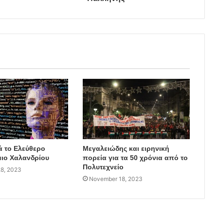
ά το Ελεύθερο
Μεγαλειώδης και ειρηνική
ιο Χαλανδρίου
πορεία για τα 50 χρόνια από το
Πολυτεχνείο
8, 2023
November 18, 2023