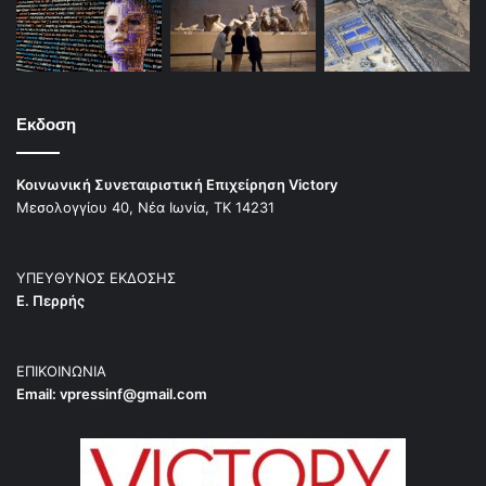
Εκδοση
Κοινωνική Συνεταιριστική Επιχείρηση Victory
Μεσολογγίου 40, Νέα Ιωνία, ΤΚ 14231
ΥΠΕΥΘΥΝΟΣ ΕΚΔΟΣΗΣ
Ε. Περρής
ΕΠΙΚΟΙΝΩΝΙΑ
Email:
vpressinf@gmail.com