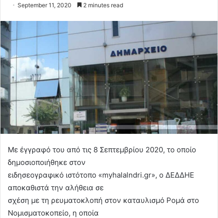
September 11, 2020
2 minutes read
Με έγγραφό του από τις 8 Σεπτεμβρίου 2020, το οποίο
δημοσιοποιήθηκε στον
ειδησεογραφικό ιστότοπο «myhalalndri.gr», ο ΔΕΔΔΗΕ
αποκαθιστά την αλήθεια σε
σχέση με τη ρευματοκλοπή στον καταυλισμό Ρομά στο
Νομισματοκοπείο, η οποία