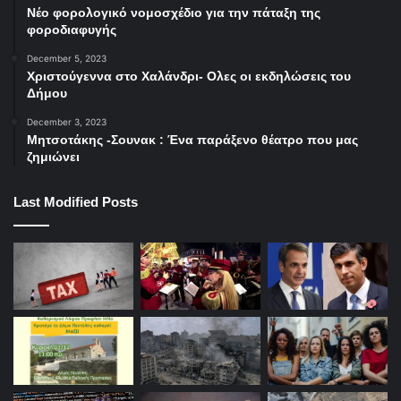
Νέο φορολογικό νομοσχέδιο για την πάταξη της
φοροδιαφυγής
December 5, 2023
Χριστούγεννα στο Χαλάνδρι- Ολες οι εκδηλώσεις του
Δήμου
December 3, 2023
Μητσοτάκης -Σουνακ : Ένα παράξενο θέατρο που μας
ζημιώνει
Last Modified Posts