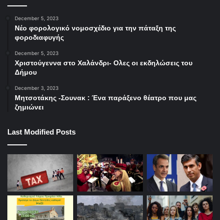
December 5, 2023
Νέο φορολογικό νομοσχέδιο για την πάταξη της
φοροδιαφυγής
December 5, 2023
Χριστούγεννα στο Χαλάνδρι- Ολες οι εκδηλώσεις του
Δήμου
December 3, 2023
Μητσοτάκης -Σουνακ : Ένα παράξενο θέατρο που μας
ζημιώνει
Last Modified Posts