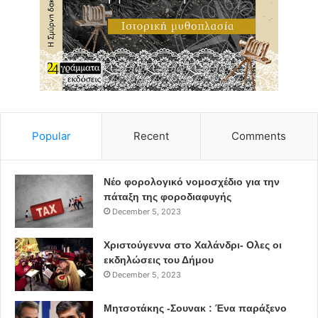
Popular
Recent
Comments
Νέο φορολογικό νομοσχέδιο για την
πάταξη της φοροδιαφυγής
December 5, 2023
Χριστούγεννα στο Χαλάνδρι- Ολες οι
εκδηλώσεις του Δήμου
December 5, 2023
Μητσοτάκης -Σουνακ : Ένα παράξενο