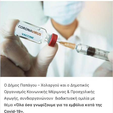
Ο Δήμος Παπάγου – Χολαργού και ο Δημοτικός
Οργανισμός Κοινωνικής Μέριμνας & Προσχολικής
Αγωγής, συνδιοργανώνουν διαδικτυακή ομιλία με
θέμα
«Όλα όσα γνωρίζουμε για τα εμβόλια κατά της
Covid-19».