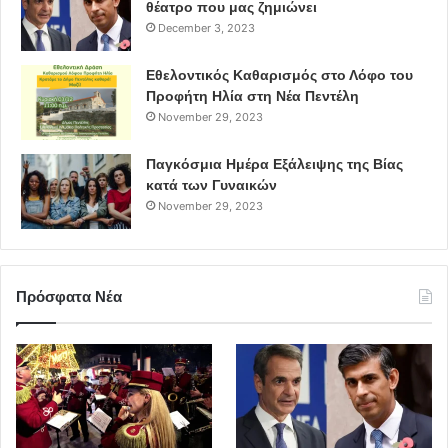
θέατρο που μας ζημιώνει
December 3, 2023
Εθελοντικός Καθαρισμός στο Λόφο του
Προφήτη Ηλία στη Νέα Πεντέλη
November 29, 2023
Παγκόσμια Ημέρα Εξάλειψης της Βίας
κατά των Γυναικών
November 29, 2023
Πρόσφατα Νέα