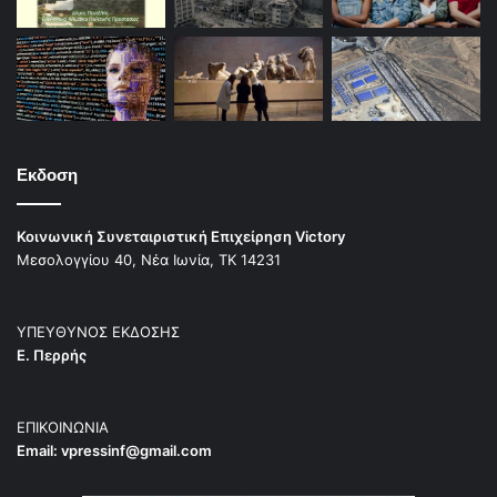
Εκδοση
Κοινωνική Συνεταιριστική Επιχείρηση Victory
Μεσολογγίου 40, Νέα Ιωνία, ΤΚ 14231
ΥΠΕΥΘΥΝΟΣ ΕΚΔΟΣΗΣ
Ε. Περρής
ΕΠΙΚΟΙΝΩΝΙΑ
Email:
vpressinf@gmail.com