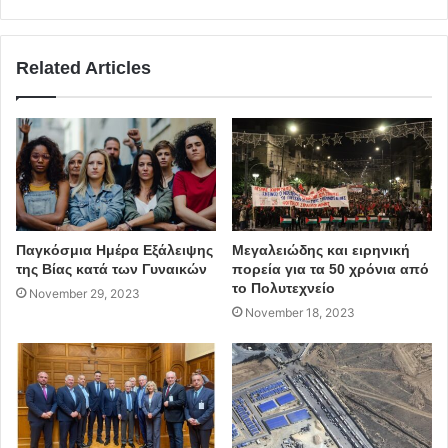
Related Articles
Παγκόσμια Ημέρα Εξάλειψης
Μεγαλειώδης και ειρηνική
της Βίας κατά των Γυναικών
πορεία για τα 50 χρόνια από
το Πολυτεχνείο
November 29, 2023
November 18, 2023