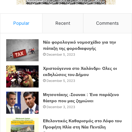
Popular
Recent
Comments
Νέο φορολογικό νομοσχέδιο για την
πάταξη της φοροδιαφυγής
December 5, 2023
Χριστούγεννα στο Χαλάνδρι- Ολες οι
εκδηλώσεις του Δήμου
December 5, 2023
Μητσοτάκης -Σουνακ : Ένα παράξενο
θέατρο που μας ζημιώνει
December 3, 2023
Εθελοντικός Καθαρισμός στο Λόφο του
Προφήτη Ηλία στη Νέα Πεντέλη