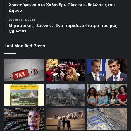
Χριστούγεννα στο Χαλάνδρι- Ολες οι εκδηλώσεις του
Δήμου
December 3, 2023
Μητσοτάκης -Σουνακ : Ένα παράξενο θέατρο που μας
ζημιώνει
Last Modified Posts