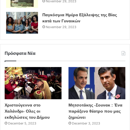
November 29, 2023
Παγκόσμια Ημέρα Εξάλειψης της Βίας
κατά των Γυναικών
November 29, 2023
Πρόσφατα Νέα
Χριστούγεννα στο
Μητσοτάκης -Σουνακ : Ένα
Χαλάνδρι- Ολες οι
παράξενο θέατρο που μας
εκδηλώσεις του Δήμου
ζημιώνει
December 5, 2023
December 3, 2023