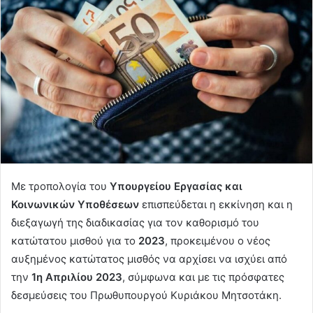
Με τροπολογία του
Υπουργείου Εργασίας και
Κοινωνικών Υποθέσεων
επισπεύδεται η εκκίνηση και η
διεξαγωγή της διαδικασίας για τον καθορισμό του
κατώτατου μισθού για το
2023
, προκειμένου ο νέος
αυξημένος κατώτατος μισθός να αρχίσει να ισχύει από
την
1η Απριλίου 2023
, σύμφωνα και με τις πρόσφατες
δεσμεύσεις του Πρωθυπουργού Κυριάκου Μητσοτάκη.