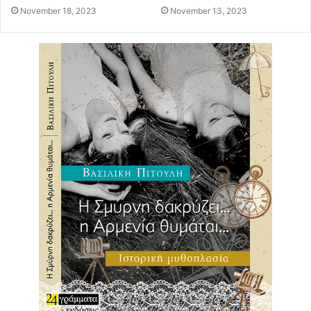
November 18, 2023
November 13, 2023