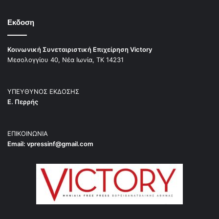
Εκδοση
Κοινωνική Συνεταιριστική Επιχείρηση Victory
Μεσολογγίου 40, Νέα Ιωνία, ΤΚ 14231
ΥΠΕΥΘΥΝΟΣ ΕΚΔΟΣΗΣ
Ε. Περρής
ΕΠΙΚΟΙΝΩΝΙΑ
Email:
vpressinf@gmail.com