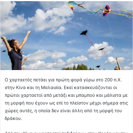
Ο χαρταετός πετάει για πρώτη φορά γύρω στο 200 π.Χ.
στην Κίνα και τη Μαλαισία. Εκεί κατασκευάζονται οι
πρώτοι χαρταετοί από μετάξι και μπαμπού και μάλιστα με
τη μορφή που έχουν ως επί το πλείστον μέχρι σήμερα στις
χώρες αυτές, η οποία δεν είναι άλλη από τη μορφή του
δράκου.