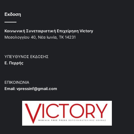
Εκδοση
Κοινωνική Συνεταιριστική Επιχείρηση Victory
Μεσολογγίου 40, Νέα Ιωνία, ΤΚ 14231
ΥΠΕΥΘΥΝΟΣ ΕΚΔΟΣΗΣ
Ε. Περρής
ΕΠΙΚΟΙΝΩΝΙΑ
Email:
vpressinf@gmail.com