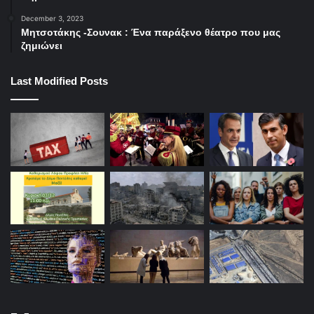
December 3, 2023
Μητσοτάκης -Σουνακ : Ένα παράξενο θέατρο που μας
ζημιώνει
Last Modified Posts