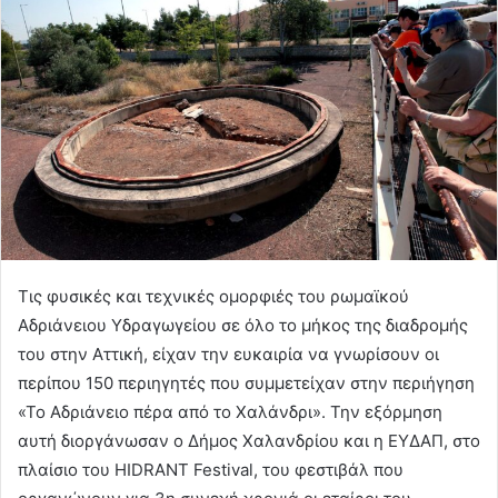
Τις φυσικές και τεχνικές ομορφιές του ρωμαϊκού
Αδριάνειου Υδραγωγείου σε όλο το μήκος της διαδρομής
του στην Αττική, είχαν την ευκαιρία να γνωρίσουν οι
περίπου 150 περιηγητές που συμμετείχαν στην περιήγηση
«Το Αδριάνειο πέρα από το Χαλάνδρι». Την εξόρμηση
αυτή διοργάνωσαν ο Δήμος Χαλανδρίου και η ΕΥΔΑΠ, στο
πλαίσιο του HIDRANT Festival, του φεστιβάλ που