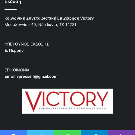
Εκδοση
Κοινωνική Συνεταιριστική Επιχείρηση Victory
Μεσολογγίου 40, Νέα Ιωνία, ΤΚ 14231
ΥΠΕΥΘΥΝΟΣ ΕΚΔΟΣΗΣ
Ε. Περρής
ΕΠΙΚΟΙΝΩΝΙΑ
Email:
vpressinf@gmail.com