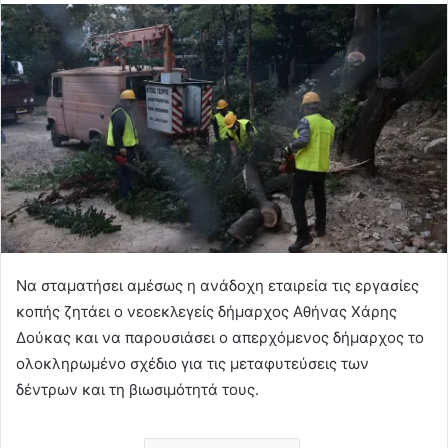
Να σταματήσει αμέσως η ανάδοχη εταιρεία τις εργασίες
κοπής ζητάει ο νεοεκλεγείς δήμαρχος Αθήνας Χάρης
Δούκας και να παρουσιάσει ο απερχόμενος δήμαρχος το
ολοκληρωμένο σχέδιο για τις μεταφυτεύσεις των
δέντρων και τη βιωσιμότητά τους.