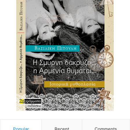
Popular
Recent
Comments