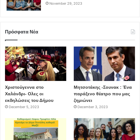
November 29, 2023
Πρόσφατα Νέα
Χριστούγεννα στο
Μητσοτάκης -Σουνακ : Ένα
Χαλάνδρι- Ολες οι
παράξενο θέατρο που μας
εκδηλώσεις του Δήμου
ζημιώνει
December 5, 2023
December 3, 2023