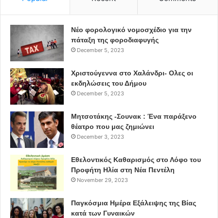
Νέο φορολογικό νομοσχέδιο για την
πάταξη της φοροδιαφυγής
December 5, 2023
Χριστούγεννα στο Χαλάνδρι- Ολες οι
εκδηλώσεις του Δήμου
December 5, 2023
Μητσοτάκης -Σουνακ : Ένα παράξενο
θέατρο που μας ζημιώνει
December 3, 2023
Εθελοντικός Καθαρισμός στο Λόφο του
Προφήτη Ηλία στη Νέα Πεντέλη
November 29, 2023
Παγκόσμια Ημέρα Εξάλειψης της Βίας
κατά των Γυναικών