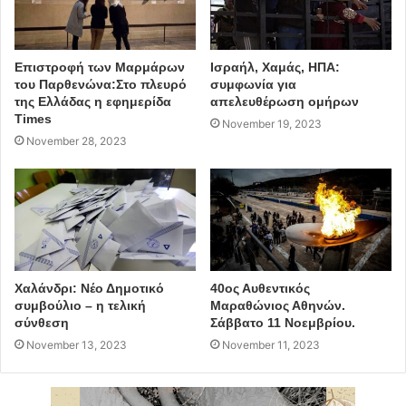
Επιστροφή των Μαρμάρων
Ισραήλ, Χαμάς, ΗΠΑ:
του Παρθενώνα:Στο πλευρό
συμφωνία για
της Ελλάδας η εφημερίδα
απελευθέρωση ομήρων
Times
November 19, 2023
November 28, 2023
Χαλάνδρι: Νέο Δημοτικό
40ος Αυθεντικός
συμβούλιο – η τελική
Μαραθώνιος Αθηνών.
σύνθεση
Σάββατο 11 Νοεμβρίου.
November 13, 2023
November 11, 2023