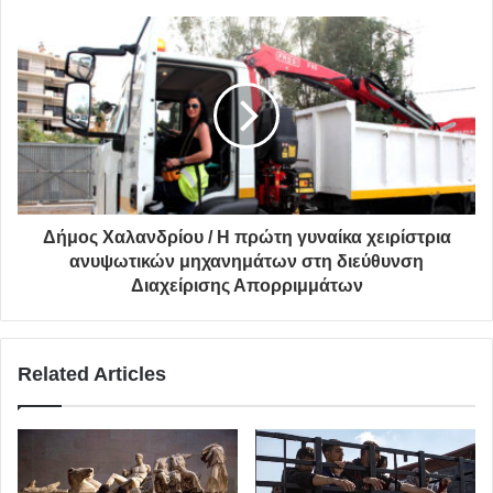
Δήμος Χαλανδρίου / Η πρώτη γυναίκα χειρίστρια
ανυψωτικών μηχανημάτων στη διεύθυνση
Διαχείρισης Απορριμμάτων
Related Articles