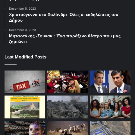
December 5, 2023
Χριστούγεννα στο Χαλάνδρι- Ολες οι εκδηλώσεις του
Δήμου
December 3, 2023
Μητσοτάκης -Σουνακ : Ένα παράξενο θέατρο που μας
ζημιώνει
Last Modified Posts