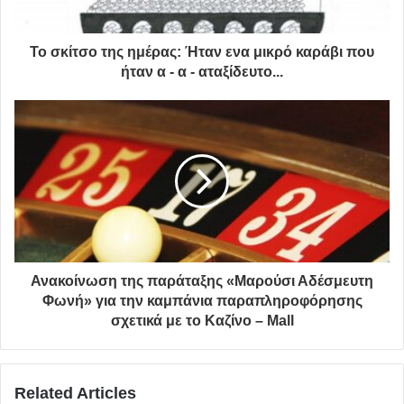
Το σκίτσο της ημέρας: Ήταν ενα μικρό καράβι που
ήταν α - α - αταξίδευτο...
Ανακοίνωση της παράταξης «Μαρούσι Αδέσμευτη
Φωνή» για την καμπάνια παραπληροφόρησης
σχετικά με το Καζίνο – Mall
Related Articles