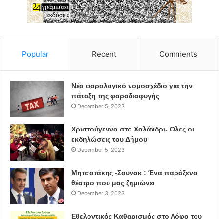
Popular
Recent
Comments
Νέο φορολογικό νομοσχέδιο για την
πάταξη της φοροδιαφυγής
December 5, 2023
Χριστούγεννα στο Χαλάνδρι- Ολες οι
εκδηλώσεις του Δήμου
December 5, 2023
Μητσοτάκης -Σουνακ : Ένα παράξενο
θέατρο που μας ζημιώνει
December 3, 2023
Εθελοντικός Καθαρισμός στο Λόφο του