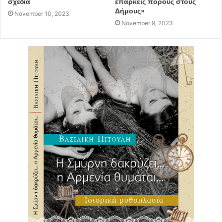
σχέδια
επαρκείς πόρους στους
Δήμους»
November 10, 2023
November 9, 2023