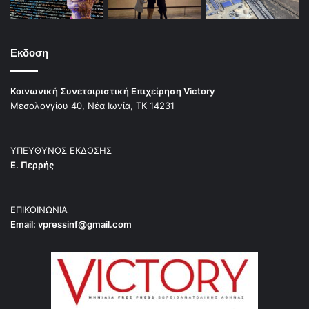
Εκδοση
Κοινωνική Συνεταιριστική Επιχείρηση Victory
Μεσολογγίου 40, Νέα Ιωνία, ΤΚ 14231
ΥΠΕΥΘΥΝΟΣ ΕΚΔΟΣΗΣ
Ε. Περρής
ΕΠΙΚΟΙΝΩΝΙΑ
Email:
vpressinf@gmail.com