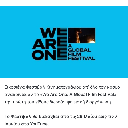
Εικοσιένα Φεστιβάλ Κινηματογράφου απ’ όλο τον κόσμο
ανακοίνωσαν το «
We Are One: A Global Film Festival»
,
την πρώτη του είδους δωρεάν ψηφιακή διοργάνωση.
Το Φεστιβάλ θα διεξαχθεί από τις 29 Μαΐου έως τις 7
Ιουνίου στο YouTube.