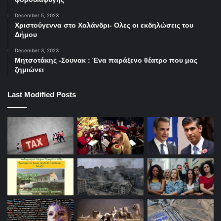
December 5, 2023
Χριστούγεννα στο Χαλάνδρι- Ολες οι εκδηλώσεις του
Δήμου
December 3, 2023
Μητσοτάκης -Σουνακ : Ένα παράξενο θέατρο που μας
ζημιώνει
Last Modified Posts