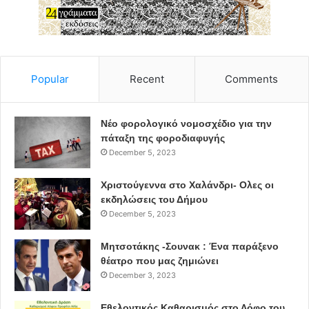
Popular
Recent
Comments
Νέο φορολογικό νομοσχέδιο για την
πάταξη της φοροδιαφυγής
December 5, 2023
Χριστούγεννα στο Χαλάνδρι- Ολες οι
εκδηλώσεις του Δήμου
December 5, 2023
Μητσοτάκης -Σουνακ : Ένα παράξενο
θέατρο που μας ζημιώνει
December 3, 2023
Εθελοντικός Καθαρισμός στο Λόφο του