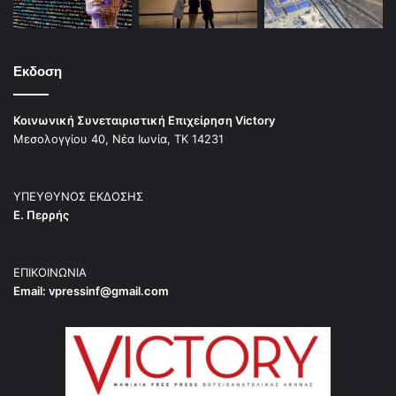
Εκδοση
Κοινωνική Συνεταιριστική Επιχείρηση Victory
Μεσολογγίου 40, Νέα Ιωνία, ΤΚ 14231
ΥΠΕΥΘΥΝΟΣ ΕΚΔΟΣΗΣ
Ε. Περρής
ΕΠΙΚΟΙΝΩΝΙΑ
Email:
vpressinf@gmail.com