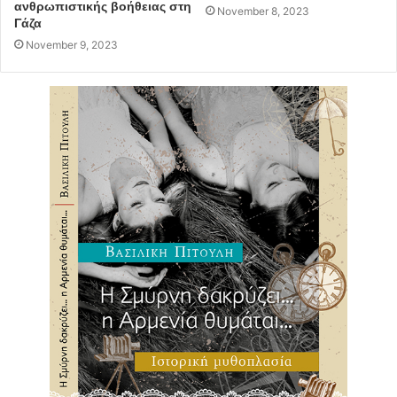
ανθρωπιστικής βοήθειας στη
November 8, 2023
Γάζα
November 9, 2023