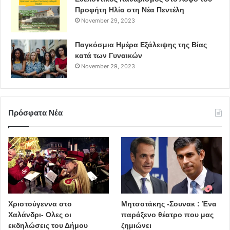
Προφήτη Ηλία στη Νέα Πεντέλη
November 29, 2023
Παγκόσμια Ημέρα Εξάλειψης της Βίας
κατά των Γυναικών
November 29, 2023
Πρόσφατα Νέα
Χριστούγεννα στο
Μητσοτάκης -Σουνακ : Ένα
Χαλάνδρι- Ολες οι
παράξενο θέατρο που μας
εκδηλώσεις του Δήμου
ζημιώνει