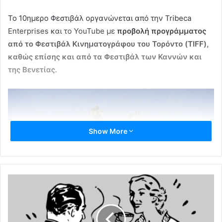
Το 10ημερο Φεστιβάλ οργανώνεται από την Tribeca
Enterprises και το YouTube με
προβολή προγράμματος
από το Φεστιβάλ Κινηματογράφου του Τορόντο (TIFF),
καθώς επίσης και από τα Φεστιβάλ των Καννών και
της Βενετίας.
Show More