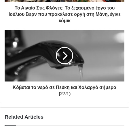
Το Αιγαίο Στις Φλόγες: Το ξεχασμένο έργο του
Ιούλιου Βερν που προκάλεσε οργή στη Μάνη, έγινε
κόμικ
Κόβεται το νερό σε Πεύκη και Χολαργό σήμερα
(27/1)
Related Articles