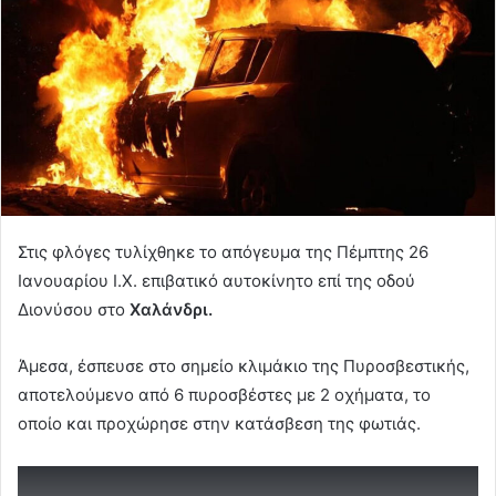
Στις φλόγες τυλίχθηκε το απόγευμα της Πέμπτης 26
Ιανουαρίου Ι.Χ. επιβατικό αυτοκίνητο επί της οδού
Διονύσου στο
Χαλάνδρι.
Άμεσα, έσπευσε στο σημείο κλιμάκιο της Πυροσβεστικής,
αποτελούμενο από 6 πυροσβέστες με 2 οχήματα, το
οποίο και προχώρησε στην κατάσβεση της φωτιάς.