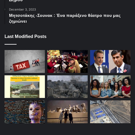
December 3, 2023
Μητσοτάκης -Σουνακ : Ένα παράξενο θέατρο που μας
ζημιώνει
Last Modified Posts