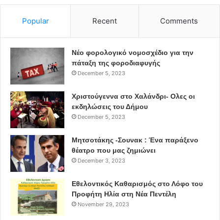
Popular
Recent
Comments
Νέο φορολογικό νομοσχέδιο για την
πάταξη της φοροδιαφυγής
December 5, 2023
Χριστούγεννα στο Χαλάνδρι- Ολες οι
εκδηλώσεις του Δήμου
December 5, 2023
Μητσοτάκης -Σουνακ : Ένα παράξενο
θέατρο που μας ζημιώνει
December 3, 2023
Εθελοντικός Καθαρισμός στο Λόφο του
Προφήτη Ηλία στη Νέα Πεντέλη
November 29, 2023