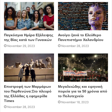
Παγκόσμια Ημέρα Εξάλειψης
Ανοίγει ξανά το Ελεύθερο
της Βίας κατά των Γυναικών
Πανεπιστήμιο Χαλανδρίου
November 29, 2023
November 28, 2023
Επιστροφή των Μαρμάρων
Μεγαλειώδης και ειρηνική
του Παρθενώνα:Στο πλευρό
πορεία για τα 50 χρόνια από
της Ελλάδας η εφημερίδα
το Πολυτεχνείο
Times
November 18, 2023
November 28, 2023