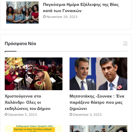
Παγκόσμια Ημέρα Εξάλειψης της Βίας
κατά των Γυναικών
November 29, 2023
Πρόσφατα Νέα
Χριστούγεννα στο
Μητσοτάκης -Σουνακ : Ένα
Χαλάνδρι- Ολες οι
παράξενο θέατρο που μας
εκδηλώσεις του Δήμου
ζημιώνει
December 5, 2023
December 3, 2023