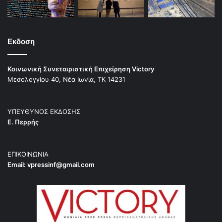
Εκδοση
Κοινωνική Συνεταιριστική Επιχείρηση Victory
Μεσολογγίου 40, Νέα Ιωνία, ΤΚ 14231
ΥΠΕΥΘΥΝΟΣ ΕΚΔΟΣΗΣ
Ε. Περρής
ΕΠΙΚΟΙΝΩΝΙΑ
Email:
vpressinf@gmail.com