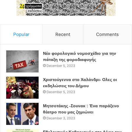
online
ματαίωση
Popular
Recent
Comments
Νέο φορολογικό νομοσχέδιο για την
πάταξη της φοροδιαφυγής
December 5, 2023
Χριστούγεννα στο Χαλάνδρι- Ολες οι
εκδηλώσεις του Δήμου
December 5, 2023
Μητσοτάκης -Σουνακ : Ένα παράξενο
θέατρο που μας ζημιώνει
December 3, 2023