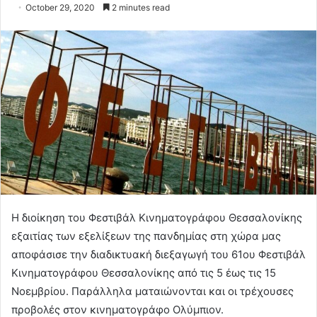
October 29, 2020
2 minutes read
Η διοίκηση του Φεστιβάλ Κινηματογράφου Θεσσαλονίκης
εξαιτίας των εξελίξεων της πανδημίας στη χώρα μας
αποφάσισε την διαδικτυακή διεξαγωγή του 61ου Φεστιβάλ
Κινηματογράφου Θεσσαλονίκης από τις 5 έως τις 15
Νοεμβρίου. Παράλληλα ματαιώνονται και οι τρέχουσες
προβολές στον κινηματογράφο Ολύμπιον.