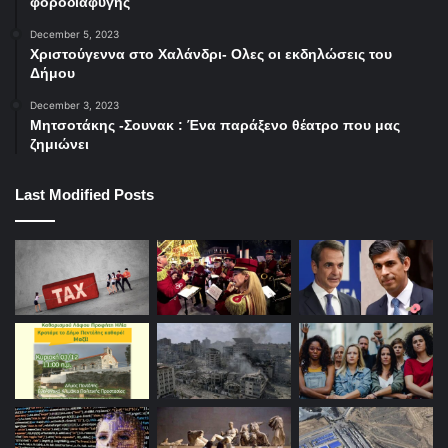
φοροδιαφυγής
December 5, 2023
Χριστούγεννα στο Χαλάνδρι- Ολες οι εκδηλώσεις του
Δήμου
December 3, 2023
Μητσοτάκης -Σουνακ : Ένα παράξενο θέατρο που μας
ζημιώνει
Last Modified Posts