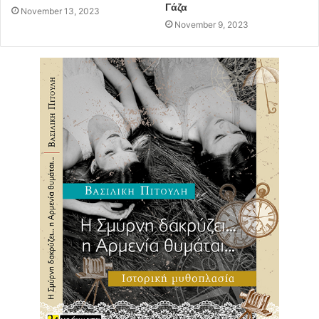
Γάζα
November 13, 2023
November 9, 2023