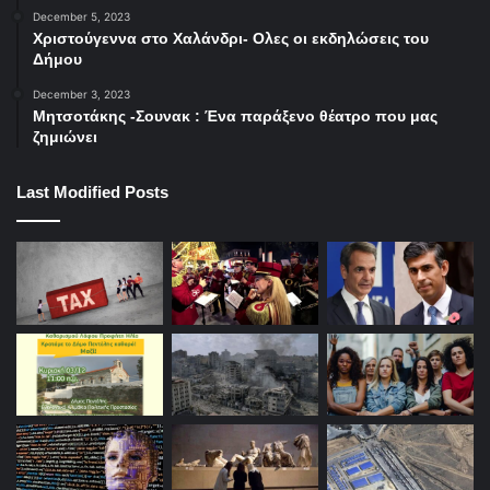
December 5, 2023
Χριστούγεννα στο Χαλάνδρι- Ολες οι εκδηλώσεις του
Δήμου
December 3, 2023
Μητσοτάκης -Σουνακ : Ένα παράξενο θέατρο που μας
ζημιώνει
Last Modified Posts