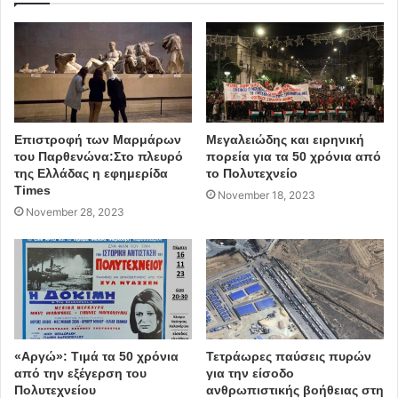
Επιστροφή των Μαρμάρων
Μεγαλειώδης και ειρηνική
του Παρθενώνα:Στο πλευρό
πορεία για τα 50 χρόνια από
της Ελλάδας η εφημερίδα
το Πολυτεχνείο
Times
November 18, 2023
November 28, 2023
«Αργώ»: Τιμά τα 50 χρόνια
Τετράωρες παύσεις πυρών
από την εξέγερση του
για την είσοδο
Πολυτεχνείου
ανθρωπιστικής βοήθειας στη