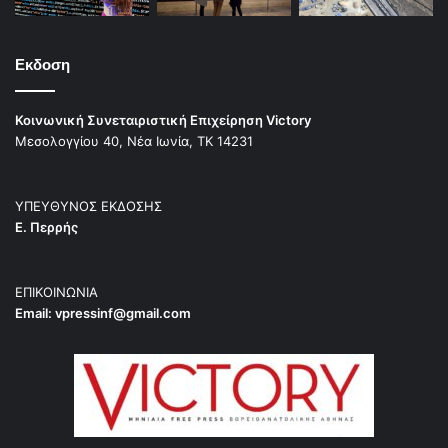
Εκδοση
Κοινωνική Συνεταιριστική Επιχείρηση Victory
Μεσολογγίου 40, Νέα Ιωνία, ΤΚ 14231
ΥΠΕΥΘΥΝΟΣ ΕΚΔΟΣΗΣ
Ε. Περρής
ΕΠΙΚΟΙΝΩΝΙΑ
Email:
vpressinf@gmail.com