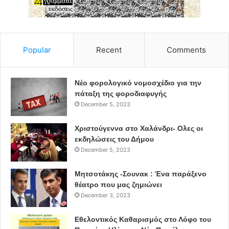
Popular
Recent
Comments
Νέο φορολογικό νομοσχέδιο για την
πάταξη της φοροδιαφυγής
December 5, 2023
Χριστούγεννα στο Χαλάνδρι- Ολες οι
εκδηλώσεις του Δήμου
December 5, 2023
Μητσοτάκης -Σουνακ : Ένα παράξενο
θέατρο που μας ζημιώνει
December 3, 2023
Εθελοντικός Καθαρισμός στο Λόφο του