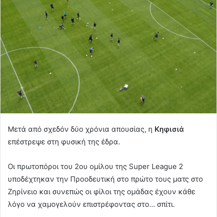
Μετά από σχεδόν δύο χρόνια απουσίας, η
Κηφισιά
επέστρεψε στη φυσική της έδρα.
Οι πρωτοπόροι του 2ου ομίλου της Super League 2
υποδέχτηκαν την Προοδευτική στο πρώτο τους ματς στο
Ζηρίνειο και συνεπώς οι φίλοι της ομάδας έχουν κάθε
λόγο να χαμογελούν επιστρέφοντας στο… σπίτι.