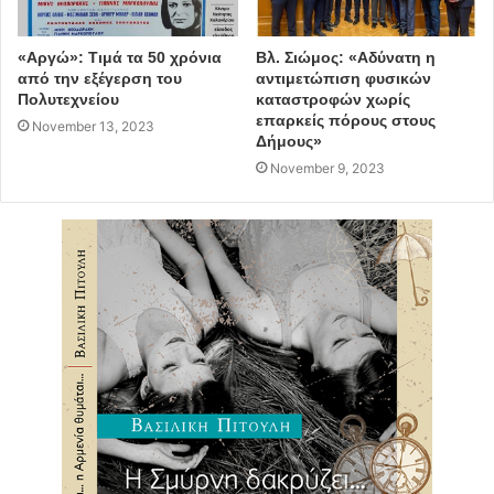
«Αργώ»: Τιμά τα 50 χρόνια
Βλ. Σιώμος: «Αδύνατη η
από την εξέγερση του
αντιμετώπιση φυσικών
Πολυτεχνείου
καταστροφών χωρίς
επαρκείς πόρους στους
November 13, 2023
Δήμους»
November 9, 2023