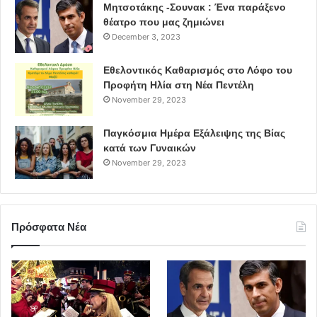
Μητσοτάκης -Σουνακ : Ένα παράξενο
θέατρο που μας ζημιώνει
December 3, 2023
Εθελοντικός Καθαρισμός στο Λόφο του
Προφήτη Ηλία στη Νέα Πεντέλη
November 29, 2023
Παγκόσμια Ημέρα Εξάλειψης της Βίας
κατά των Γυναικών
November 29, 2023
Πρόσφατα Νέα