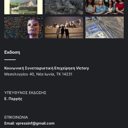
Εκδοση
Κοινωνική Συνεταιριστική Επιχείρηση Victory
Μεσολογγίου 40, Νέα Ιωνία, ΤΚ 14231
ΥΠΕΥΘΥΝΟΣ ΕΚΔΟΣΗΣ
Ε. Περρής
ΕΠΙΚΟΙΝΩΝΙΑ
Email:
vpressinf@gmail.com