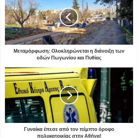
Μεταμόρφωση: Ολοκληρώνεται η διάνοιξη των
οδών Πωγωνίου και Πυθίας
Γυναίκα έπεσε από τον πέμπτο όροφο
πολυκατοικίας στην Αθήνα!