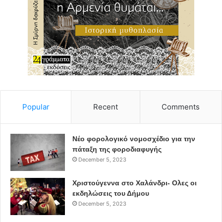
Popular
Recent
Comments
Νέο φορολογικό νομοσχέδιο για την
πάταξη της φοροδιαφυγής
December 5, 2023
Χριστούγεννα στο Χαλάνδρι- Ολες οι
εκδηλώσεις του Δήμου
December 5, 2023