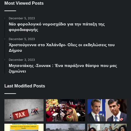
Most Viewed Posts
December 5, 2023
Νέο φορολογικό νομοσχέδιο για την πάταξη της
φοροδιαφυγής
December 5, 2023
Χριστούγεννα στο Χαλάνδρι- Ολες οι εκδηλώσεις του
Δήμου
December 3, 2023
Μητσοτάκης -Σουνακ : Ένα παράξενο θέατρο που μας
ζημιώνει
Last Modified Posts