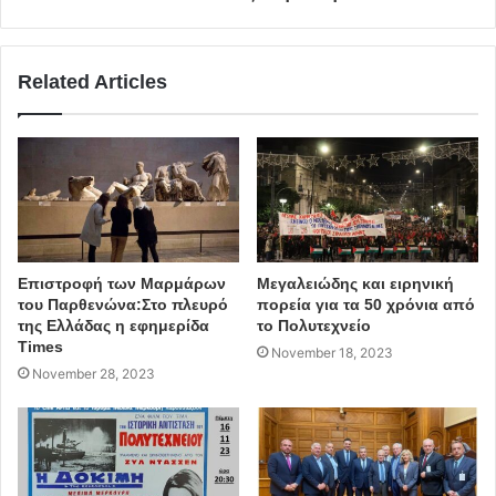
Related Articles
Επιστροφή των Μαρμάρων
Μεγαλειώδης και ειρηνική
του Παρθενώνα:Στο πλευρό
πορεία για τα 50 χρόνια από
της Ελλάδας η εφημερίδα
το Πολυτεχνείο
Times
November 18, 2023
November 28, 2023