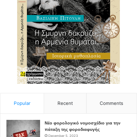
Popular
Recent
Comments
Νέο φορολογικό νομοσχέδιο για την
πάταξη της φοροδιαφυγής
December 5, 2023