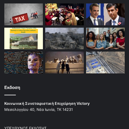
Εκδοση
Κοινωνική Συνεταιριστική Επιχείρηση Victory
Μεσολογγίου 40, Νέα Ιωνία, ΤΚ 14231
ΥΠΕΥΘΥΝΟΣ ΕΚΔΟΣΗΣ