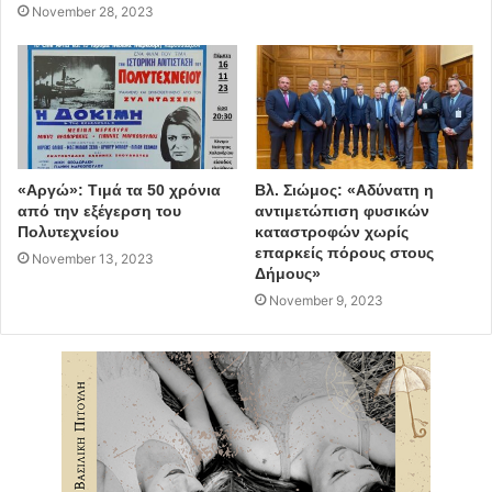
November 28, 2023
«Αργώ»: Τιμά τα 50 χρόνια
Βλ. Σιώμος: «Αδύνατη η
από την εξέγερση του
αντιμετώπιση φυσικών
Πολυτεχνείου
καταστροφών χωρίς
επαρκείς πόρους στους
November 13, 2023
Δήμους»
November 9, 2023