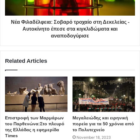
Νέα Φιλαδέλφεια: Σοβαρό τροχαίο στη Δεκελείας -
Αυτοκίνητο έπεσε στα κιγκλιδώματα και
αναποδογύρισε
Related Articles
Επιστροφή των Μαρμάρων
Μεγαλειώδης και ειρηνική
του Παρθενώνα:Στο πλευρό
πορεία για τα 50 χρόνια από
της Ελλάδας η εφημερίδα
το Πολυτεχνείο
Times
November 18, 2023