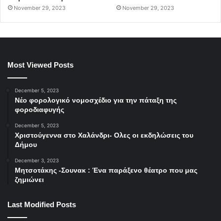
November 29, 2023
November 29, 2023
Most Viewed Posts
December 5, 2023
Νέο φορολογικό νομοσχέδιο για την πάταξη της
φοροδιαφυγής
December 5, 2023
Χριστούγεννα στο Χαλάνδρι- Ολες οι εκδηλώσεις του
Δήμου
December 3, 2023
Μητσοτάκης -Σουνακ : Ένα παράξενο θέατρο που μας
ζημιώνει
Last Modified Posts