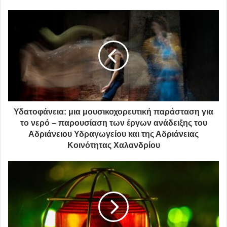
Υδατοφάνεια: μια μουσικοχορευτική παράσταση για
το νερό – παρουσίαση των έργων ανάδειξης του
Αδριάνειου Υδραγωγείου και της Αδριάνειας
Κοινότητας Χαλανδρίου