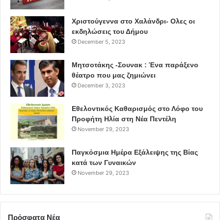
Χριστούγεννα στο Χαλάνδρι- Ολες οι
εκδηλώσεις του Δήμου
December 5, 2023
Μητσοτάκης -Σουνακ : Ένα παράξενο
θέατρο που μας ζημιώνει
December 3, 2023
Εθελοντικός Καθαρισμός στο Λόφο του
Προφήτη Ηλία στη Νέα Πεντέλη
November 29, 2023
Παγκόσμια Ημέρα Εξάλειψης της Βίας
κατά των Γυναικών
November 29, 2023
Πρόσφατα Νέα