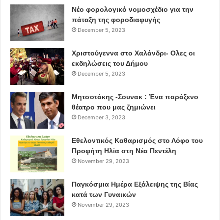
Νέο φορολογικό νομοσχέδιο για την
πάταξη της φοροδιαφυγής
December 5, 2023
Χριστούγεννα στο Χαλάνδρι- Ολες οι
εκδηλώσεις του Δήμου
December 5, 2023
Μητσοτάκης -Σουνακ : Ένα παράξενο
θέατρο που μας ζημιώνει
December 3, 2023
Εθελοντικός Καθαρισμός στο Λόφο του
Προφήτη Ηλία στη Νέα Πεντέλη
November 29, 2023
Παγκόσμια Ημέρα Εξάλειψης της Βίας
κατά των Γυναικών
November 29, 2023