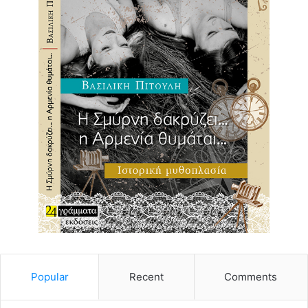
Popular
Recent
Comments