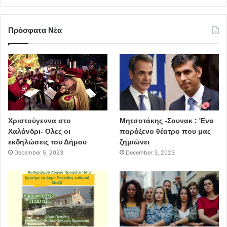
Πρόσφατα Νέα
Χριστούγεννα στο
Μητσοτάκης -Σουνακ : Ένα
Χαλάνδρι- Ολες οι
παράξενο θέατρο που μας
εκδηλώσεις του Δήμου
ζημιώνει
December 5, 2023
December 3, 2023