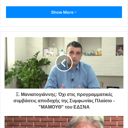
Show More
Ξ. Μανιατογιάννης: Όχι στις προγραμματικές
συμβάσεις αποδοχής της Συμφωνίας Πλαίσιο -
"ΜΑΜΟΥΘ" του ΕΔΣΝΑ