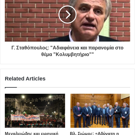
Γ. Σταθόπουλος: "Αδιαφάνεια και παρανομία στο
θέμα "Κολυμβητήριο""
Related Articles
Μεγαλειώδης και ειρηνική
Βλ. Σιώμος: «Αδύνατη η