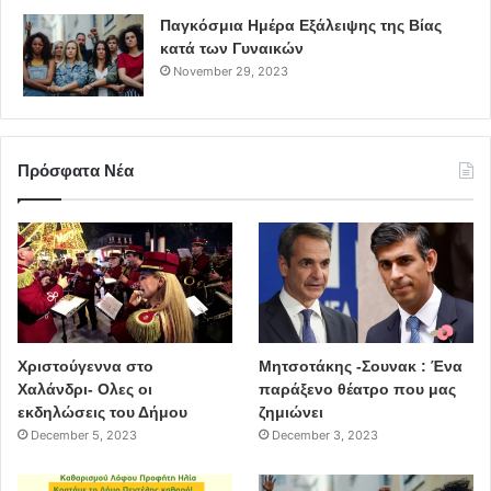
Παγκόσμια Ημέρα Εξάλειψης της Βίας
κατά των Γυναικών
November 29, 2023
Πρόσφατα Νέα
Χριστούγεννα στο
Μητσοτάκης -Σουνακ : Ένα
Χαλάνδρι- Ολες οι
παράξενο θέατρο που μας
εκδηλώσεις του Δήμου
ζημιώνει
December 5, 2023
December 3, 2023