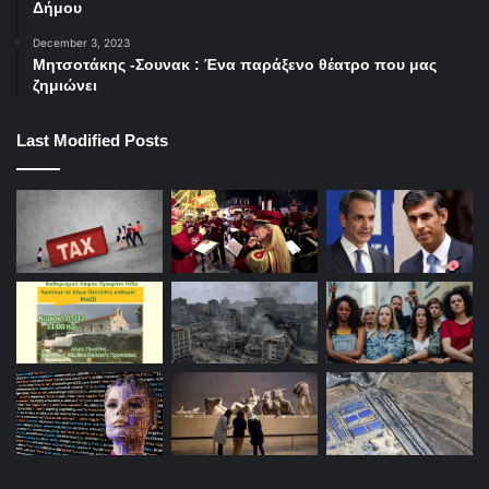
Δήμου
December 3, 2023
Μητσοτάκης -Σουνακ : Ένα παράξενο θέατρο που μας
ζημιώνει
Last Modified Posts