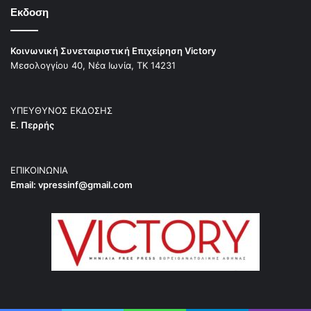
Εκδοση
Κοινωνική Συνεταιριστική Επιχείρηση Victory
Μεσολογγίου 40, Νέα Ιωνία, ΤΚ 14231
ΥΠΕΥΘΥΝΟΣ ΕΚΔΟΣΗΣ
Ε. Περρής
ΕΠΙΚΟΙΝΩΝΙΑ
Email:
vpressinf@gmail.com