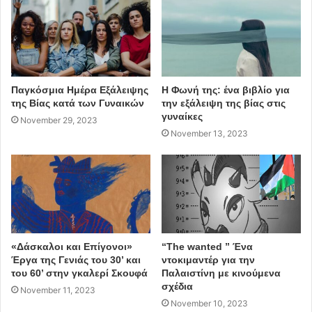
Παγκόσμια Ημέρα Εξάλειψης
Η Φωνή της: ένα βιβλίο για
της Βίας κατά των Γυναικών
την εξάλειψη της βίας στις
γυναίκες
November 29, 2023
November 13, 2023
«Δάσκαλοι και Επίγονοι»
“The wanted ” Ένα
Έργα της Γενιάς του 30’ και
ντοκιμαντέρ για την
του 60’ στην γκαλερί Σκουφά
Παλαιστίνη με κινούμενα
σχέδια
November 11, 2023
November 10, 2023