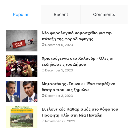
Popular
Recent
Comments
Νέο φορολογικό νομοσχέδιο για την
πάταξη της φοροδιαφυγής
December 5, 2023
Χριστούγεννα στο Χαλάνδρι- Ολες οι
εκδηλώσεις του Δήμου
December 5, 2023
Μητσοτάκης -Σουνακ : Ένα παράξενο
θέατρο που μας ζημιώνει
December 3, 2023
Εθελοντικός Καθαρισμός στο Λόφο του
Προφήτη Ηλία στη Νέα Πεντέλη
November 29, 2023