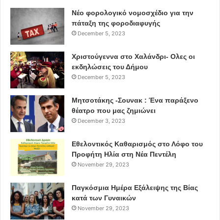
Νέο φορολογικό νομοσχέδιο για την
πάταξη της φοροδιαφυγής
December 5, 2023
Χριστούγεννα στο Χαλάνδρι- Ολες οι
εκδηλώσεις του Δήμου
December 5, 2023
Μητσοτάκης -Σουνακ : Ένα παράξενο
θέατρο που μας ζημιώνει
December 3, 2023
Εθελοντικός Καθαρισμός στο Λόφο του
Προφήτη Ηλία στη Νέα Πεντέλη
November 29, 2023
Παγκόσμια Ημέρα Εξάλειψης της Βίας
κατά των Γυναικών
November 29, 2023