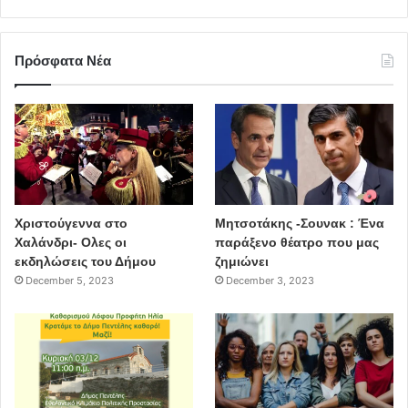
Πρόσφατα Νέα
Χριστούγεννα στο
Μητσοτάκης -Σουνακ : Ένα
Χαλάνδρι- Ολες οι
παράξενο θέατρο που μας
εκδηλώσεις του Δήμου
ζημιώνει
December 5, 2023
December 3, 2023