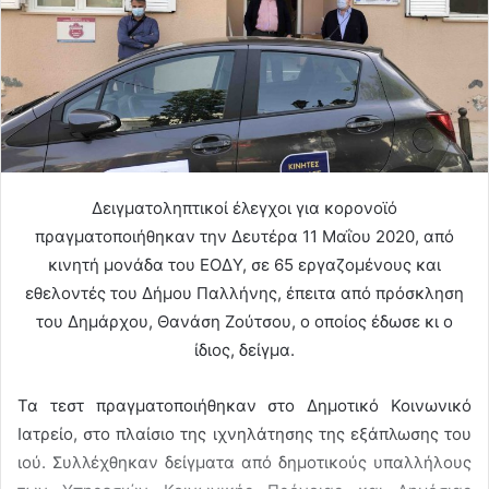
Δειγματοληπτικοί έλεγχοι για κορονοϊό
πραγματοποιήθηκαν την Δευτέρα 11 Μαΐου 2020, από
κινητή μονάδα του ΕΟΔΥ, σε 65 εργαζομένους και
εθελοντές του Δήμου Παλλήνης, έπειτα από πρόσκληση
του Δημάρχου, Θανάση Ζούτσου, ο οποίος έδωσε κι ο
ίδιος, δείγμα.
Τα τεστ πραγματοποιήθηκαν στο Δημοτικό Κοινωνικό
Ιατρείο, στο πλαίσιο της ιχνηλάτησης της εξάπλωσης του
ιού. Συλλέχθηκαν δείγματα από δημοτικούς υπαλλήλους