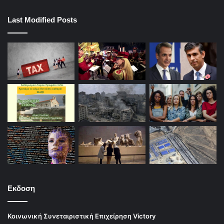
Last Modified Posts
Εκδοση
Κοινωνική Συνεταιριστική Επιχείρηση Victory