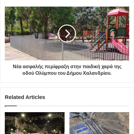
covid-19
κορονοϊός
Παλλήνη
Νέα ασφαλής περίφραξη στην παιδική χαρά της
οδού Ολύμπου του Δήμου Χαλανδρίου.
Related Articles