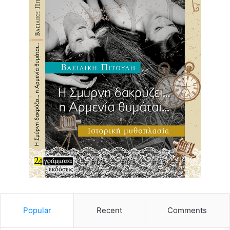
Popular
Recent
Comments