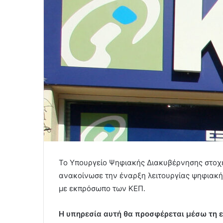
Το Υπουργείο Ψηφιακής Διακυβέρνησης στοχε
ανακοίνωσε την έναρξη λειτουργίας ψηφιακή
με εκπρόσωπο των ΚΕΠ.
Η υπηρεσία αυτή θα προσφέρεται μέσω τη ε