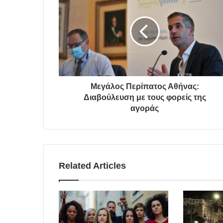
Μεγάλος Περίπατος Αθήνας:
Διαβούλευση με τους φορείς της
αγοράς
Related Articles