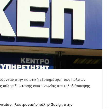
ύοντας στην ποιοτική εξυπηρέτηση των πολιτών,
ς πύλης ζωντανής επικοινωνίας και τηλεδιάσκεψης
νιαίας ηλεκτρονικής πύλης Gov.gr, στην