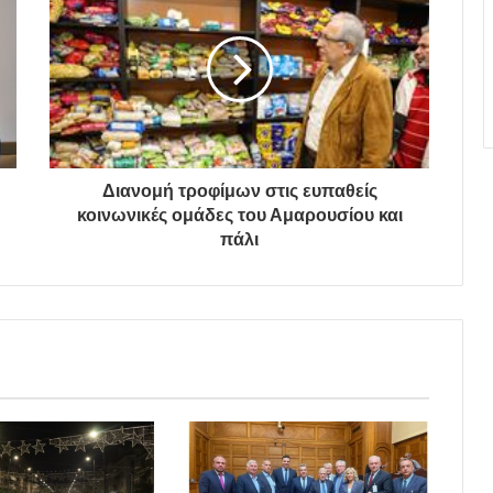
Διανομή τροφίμων στις ευπαθείς
κοινωνικές ομάδες του Αμαρουσίου και
πάλι