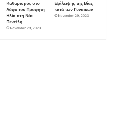
Καθαρισμός στο
Εξάλειψης της Βίας
Λόφο του Προφήτη
κατά των Γυναικών
Ηλία στη Νέα
November 29, 2023
Πεντέλη
November 29, 2023