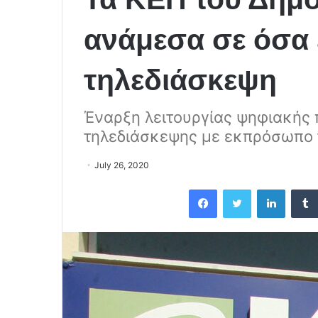
ανάμεσα σε όσα 
τηλεδιάσκεψη
Έναρξη λειτουργίας ψηφιακής 
τηλεδιάσκεψης με εκπρόσωπο 
July 26, 2020
Facebook
Twitter
LinkedIn