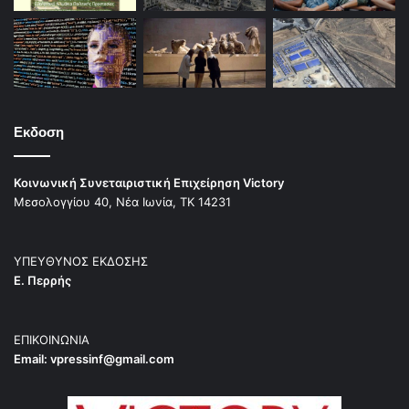
Εκδοση
Κοινωνική Συνεταιριστική Επιχείρηση Victory
Μεσολογγίου 40, Νέα Ιωνία, ΤΚ 14231
ΥΠΕΥΘΥΝΟΣ ΕΚΔΟΣΗΣ
Ε. Περρής
ΕΠΙΚΟΙΝΩΝΙΑ
Email:
vpressinf@gmail.com