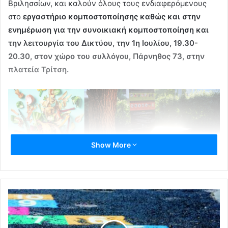
Βριλησσίων, και καλούν όλους τους ενδιαφερόμενους
στο
εργαστήριο κομποστοποίησης καθώς και στην
ενημέρωση για την συνοικιακή κομποστοποίηση και
την λειτουργία του Δικτύου, την 1η Ιουλίου, 19.30-
20.30, στον χώρο του συλλόγου, Πάρνηθος 73, στην
πλατεία Τρίτση.
Show More