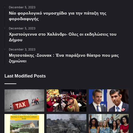
December 5, 2023
Νέο φορολογικό νομοσχέδιο για την πάταξη της
φοροδιαφυγής
December 5, 2023
Χριστούγεννα στο Χαλάνδρι- Ολες οι εκδηλώσεις του
Δήμου
December 3, 2023
Μητσοτάκης -Σουνακ : Ένα παράξενο θέατρο που μας
ζημιώνει
Last Modified Posts