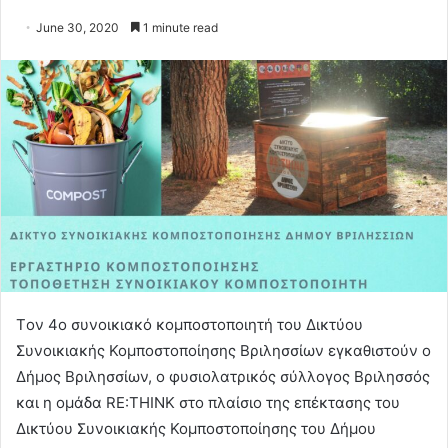
June 30, 2020
1 minute read
Tον 4ο συνοικιακό κομποστοποιητή του Δικτύου
Συνοικιακής Κομποστοποίησης Βριλησσίων εγκαθιστούν ο
Δήμος Βριλησσίων, ο φυσιολατρικός σύλλογος Βριλησσός
και η ομάδα RE:THINK στο πλαίσιο της επέκτασης του
Δικτύου Συνοικιακής Κομποστοποίησης του Δήμου