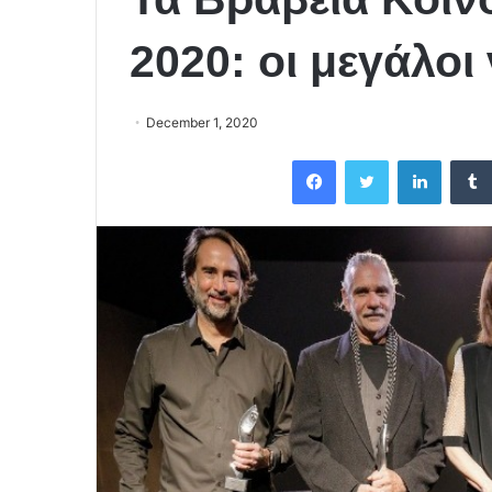
2020: οι μεγάλοι 
December 1, 2020
Facebook
Twitter
LinkedIn