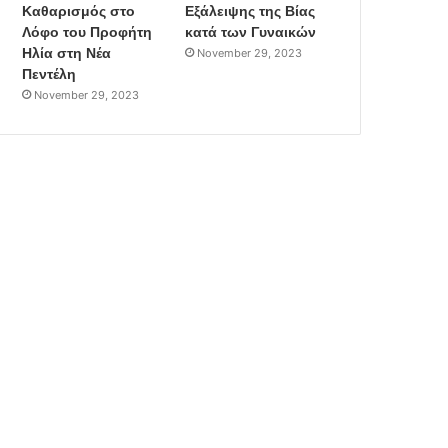
Καθαρισμός στο
Εξάλειψης της Βίας
Λόφο του Προφήτη
κατά των Γυναικών
Ηλία στη Νέα
November 29, 2023
Πεντέλη
November 29, 2023