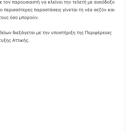
 τον παρουσιαστή να κλείνει την τελετή με αισιόδοξο
ο περισσότερες παραστάσεις γίνεται τη νέα σεζόν και
τους όσο μπορούν.
ίων διεξάγεται με την υποστήριξη της Περιφέρειας
υξης Αττικής.