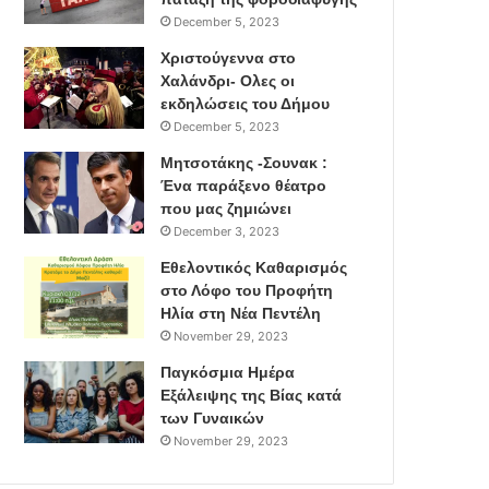
December 5, 2023
Χριστούγεννα στο
Χαλάνδρι- Ολες οι
εκδηλώσεις του Δήμου
December 5, 2023
Μητσοτάκης -Σουνακ :
Ένα παράξενο θέατρο
που μας ζημιώνει
December 3, 2023
Εθελοντικός Καθαρισμός
στο Λόφο του Προφήτη
Ηλία στη Νέα Πεντέλη
November 29, 2023
Παγκόσμια Ημέρα
Εξάλειψης της Βίας κατά
των Γυναικών
November 29, 2023