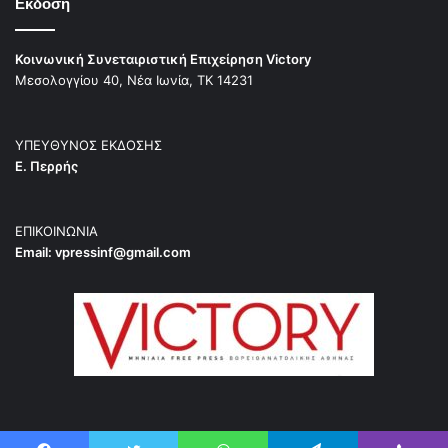
Εκδοση
Κοινωνική Συνεταιριστική Επιχείρηση Victory
Μεσολογγίου 40, Νέα Ιωνία, ΤΚ 14231
ΥΠΕΥΘΥΝΟΣ ΕΚΔΟΣΗΣ
Ε. Περρής
ΕΠΙΚΟΙΝΩΝΙΑ
Email:
vpressinf@gmail.com