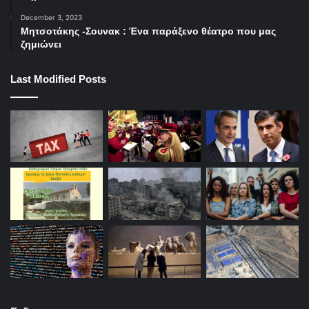
December 3, 2023
Μητσοτάκης -Σουνακ : Ένα παράξενο θέατρο που μας
ζημιώνει
Last Modified Posts