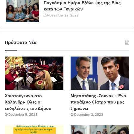
Παγκόσμια Ημέρα Εξάλειψης της Βίας
κατά των Γυναικών
November 29, 2023
Πρόσφατα Νέα
Χριστούγεννα στο
Μητσοτάκης -Σουνακ : Ένα
Χαλάνδρι- Ολες οι
παράξενο θέατρο που μας
εκδηλώσεις του Δήμου
ζημιώνει
December 5, 2023
December 3, 2023