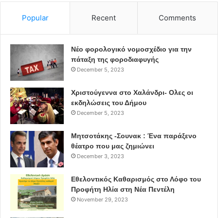
Popular
Recent
Comments
Νέο φορολογικό νομοσχέδιο για την
πάταξη της φοροδιαφυγής
December 5, 2023
Χριστούγεννα στο Χαλάνδρι- Ολες οι
εκδηλώσεις του Δήμου
December 5, 2023
Μητσοτάκης -Σουνακ : Ένα παράξενο
θέατρο που μας ζημιώνει
December 3, 2023
Εθελοντικός Καθαρισμός στο Λόφο του
Προφήτη Ηλία στη Νέα Πεντέλη
November 29, 2023