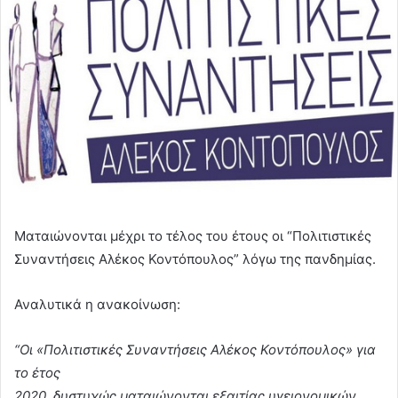
Ματαιώνονται μέχρι το τέλος του έτους οι “Πολιτιστικές
Συναντήσεις Αλέκος Κοντόπουλος” λόγω της πανδημίας.
Αναλυτικά η ανακοίνωση:
“Οι «Πολιτιστικές Συναντήσεις Αλέκος Κοντόπουλος» για
το έτος
2020 δυστυχώς ματαιώνονται εξαιτίας υγειονομικών