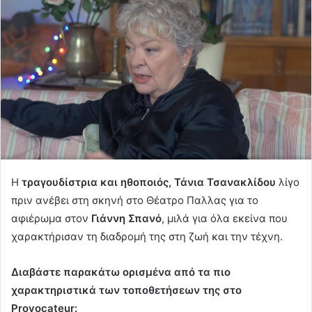
H
τραγουδίστρια και ηθοποιός, Τάνια Τσανακλίδου
λίγο
πριν ανέβει στη σκηνή στο Θέατρο Παλλας για το
αφιέρωμα στον
Γιάννη Σπανό
, μιλά για όλα εκείνα που
χαρακτήρισαν τη διαδρομή της στη ζωή και την τέχνη.
Διαβάστε παρακάτω ορισμένα από τα πιο
χαρακτηριστικά των τοποθετήσεων της στο
Provocateur: