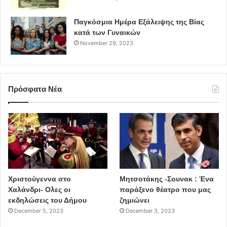
Παγκόσμια Ημέρα Εξάλειψης της Βίας
κατά των Γυναικών
November 29, 2023
Πρόσφατα Νέα
Χριστούγεννα στο
Μητσοτάκης -Σουνακ : Ένα
Χαλάνδρι- Ολες οι
παράξενο θέατρο που μας
εκδηλώσεις του Δήμου
ζημιώνει
December 5, 2023
December 3, 2023