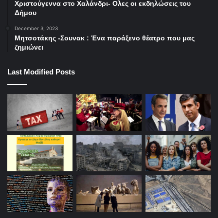
Χριστούγεννα στο Χαλάνδρι- Ολες οι εκδηλώσεις του
Δήμου
December 3, 2023
Μητσοτάκης -Σουνακ : Ένα παράξενο θέατρο που μας
ζημιώνει
Last Modified Posts