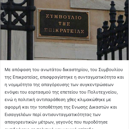
Με απόφαση του ανωτάτου δικαστηρίου, του Συμβουλίου
της Επικρατείας, επισφραγίστηκε η συνταγματικότητα και
η νομιμότητα της απαγόρευσης των συγκεντρώσεων
ενόψει του εορτασμού της επετείου του Πολυτεχνείου,
ενώ η πολιτική αντιπαράθεση χθες κλιμακώθηκε με
αφορμή και την τοποθέτηση της Ενωσης Δικαστών και
Εισαγγελέων περί αντισυνταγματικότητας των
απαγορευτικών μέτρων, γεγονός που πυροδότησε