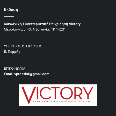
Εκδοση
Κοινωνική Συνεταιριστική Επιχείρηση Victory
Μεσολογγίου 40, Νέα Ιωνία, ΤΚ 14231
ΥΠΕΥΘΥΝΟΣ ΕΚΔΟΣΗΣ
Ε. Περρής
ΕΠΙΚΟΙΝΩΝΙΑ
Email:
vpressinf@gmail.com