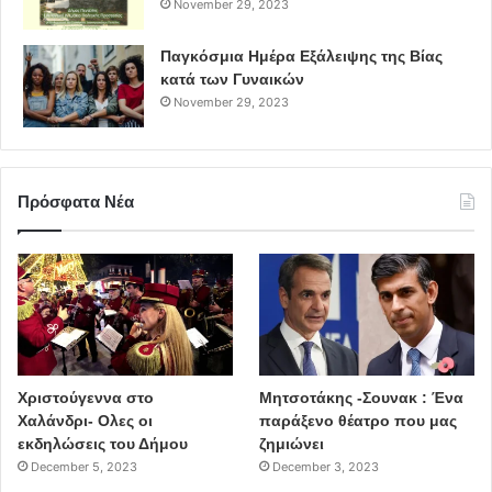
November 29, 2023
Παγκόσμια Ημέρα Εξάλειψης της Βίας
κατά των Γυναικών
November 29, 2023
Πρόσφατα Νέα
Χριστούγεννα στο
Μητσοτάκης -Σουνακ : Ένα
Χαλάνδρι- Ολες οι
παράξενο θέατρο που μας
εκδηλώσεις του Δήμου
ζημιώνει
December 5, 2023
December 3, 2023