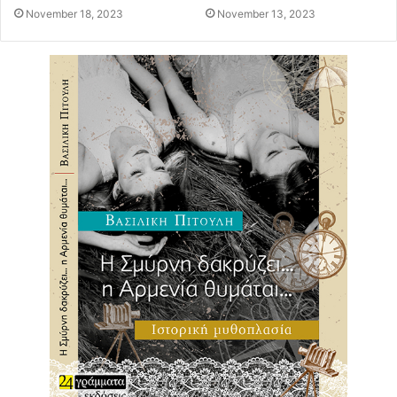
November 18, 2023
November 13, 2023