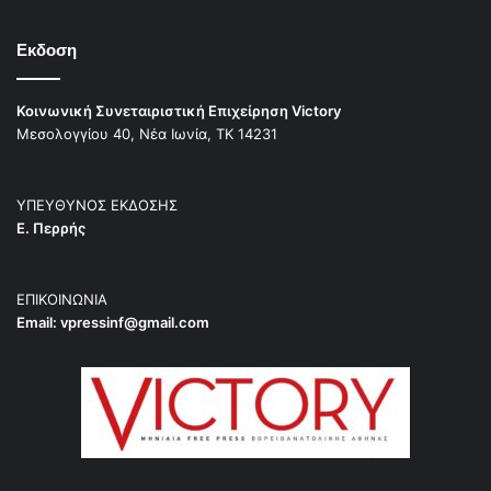
Εκδοση
Κοινωνική Συνεταιριστική Επιχείρηση Victory
Μεσολογγίου 40, Νέα Ιωνία, ΤΚ 14231
ΥΠΕΥΘΥΝΟΣ ΕΚΔΟΣΗΣ
Ε. Περρής
ΕΠΙΚΟΙΝΩΝΙΑ
Email:
vpressinf@gmail.com