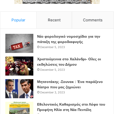
Popular
Recent
Comments
Νέο φορολογικό νομοσχέδιο για την
πάταξη της φοροδιαφυγής
December 5, 2023
Χριστούγεννα στο Χαλάνδρι- Ολες οι
εκδηλώσεις του Δήμου
December 5, 2023
Μητσοτάκης -Σουνακ : Ένα παράξενο
θέατρο που μας ζημιώνει
December 3, 2023
Εθελοντικός Καθαρισμός στο Λόφο του
Προφήτη Ηλία στη Νέα Πεντέλη