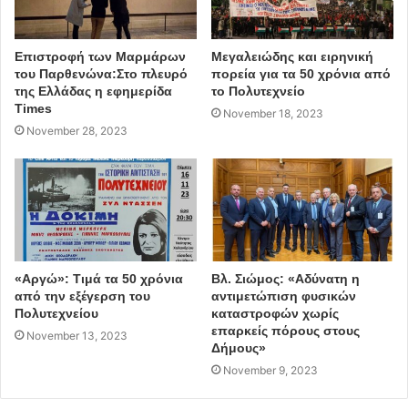
Επιστροφή των Μαρμάρων
Μεγαλειώδης και ειρηνική
του Παρθενώνα:Στο πλευρό
πορεία για τα 50 χρόνια από
της Ελλάδας η εφημερίδα
το Πολυτεχνείο
Times
November 18, 2023
November 28, 2023
«Αργώ»: Τιμά τα 50 χρόνια
Βλ. Σιώμος: «Αδύνατη η
από την εξέγερση του
αντιμετώπιση φυσικών
Πολυτεχνείου
καταστροφών χωρίς
επαρκείς πόρους στους
November 13, 2023
Δήμους»
November 9, 2023