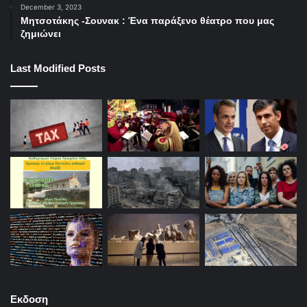
December 3, 2023
Μητσοτάκης -Σουνακ : Ένα παράξενο θέατρο που μας
ζημιώνει
Last Modified Posts
Εκδοση