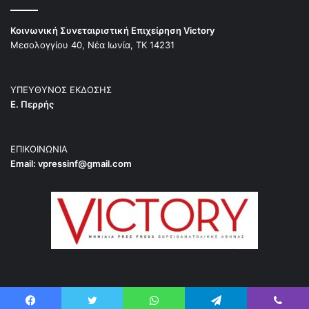
Κοινωνική Συνεταιριστική Επιχείρηση Victory
Μεσολογγίου 40, Νέα Ιωνία, ΤΚ 14231
ΥΠΕΥΘΥΝΟΣ ΕΚΔΟΣΗΣ
Ε. Περρής
ΕΠΙΚΟΙΝΩΝΙΑ
Email:
vpressinf@gmail.com