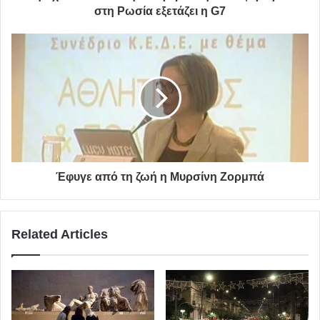
στη Ρωσία εξετάζει η G7
Έφυγε από τη ζωή η Μυρσίνη Ζορμπά
Related Articles