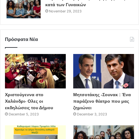
κατά των Γυναικών
November 29, 2023
Πρόσφατα Νέα
Χριστούγεννα στο
Μητσοτάκης -Σουνακ : Ένα
Χαλάνδρι- Ολες οι
παράξενο θέατρο που μας
εκδηλώσεις του Δήμου
ζημιώνει
December 5, 2023
December 3, 2023