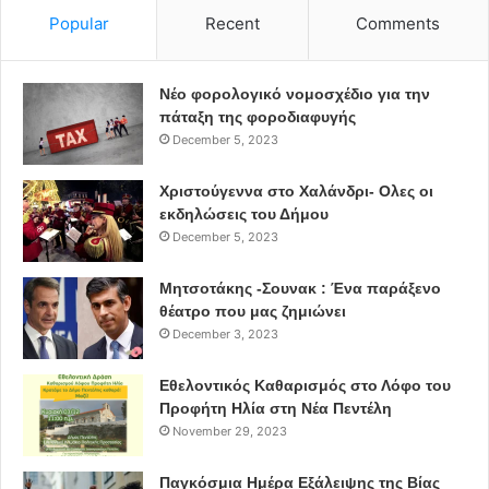
Popular
Recent
Comments
Νέο φορολογικό νομοσχέδιο για την
πάταξη της φοροδιαφυγής
December 5, 2023
Χριστούγεννα στο Χαλάνδρι- Ολες οι
εκδηλώσεις του Δήμου
December 5, 2023
Μητσοτάκης -Σουνακ : Ένα παράξενο
θέατρο που μας ζημιώνει
December 3, 2023
Εθελοντικός Καθαρισμός στο Λόφο του
Προφήτη Ηλία στη Νέα Πεντέλη
November 29, 2023
Παγκόσμια Ημέρα Εξάλειψης της Βίας