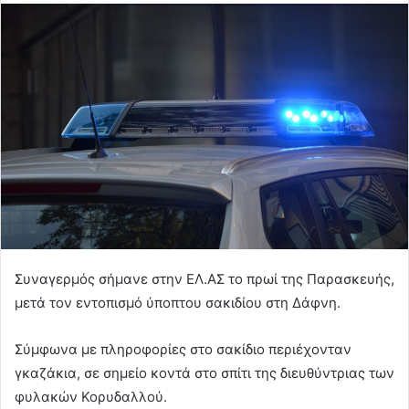
Συναγερμός σήμανε στην ΕΛ.ΑΣ το πρωί της Παρασκευής,
μετά τον εντοπισμό ύποπτου σακιδίου στη Δάφνη.
Σύμφωνα με πληροφορίες στο σακίδιο περιέχονταν
γκαζάκια, σε σημείο κοντά στο σπίτι της διευθύντριας των
φυλακών Κορυδαλλού.