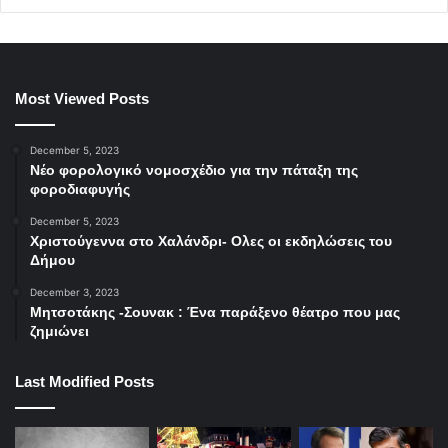
Most Viewed Posts
December 5, 2023
Νέο φορολογικό νομοσχέδιο για την πάταξη της
φοροδιαφυγής
December 5, 2023
Χριστούγεννα στο Χαλάνδρι- Ολες οι εκδηλώσεις του
Δήμου
December 3, 2023
Μητσοτάκης -Σουνακ : Ένα παράξενο θέατρο που μας
ζημιώνει
Last Modified Posts