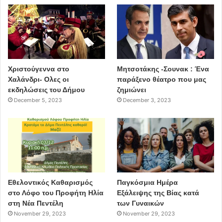
Χριστούγεννα στο
Μητσοτάκης -Σουνακ : Ένα
Χαλάνδρι- Ολες οι
παράξενο θέατρο που μας
εκδηλώσεις του Δήμου
ζημιώνει
December 5, 2023
December 3, 2023
Εθελοντικός Καθαρισμός
Παγκόσμια Ημέρα
στο Λόφο του Προφήτη Ηλία
Εξάλειψης της Βίας κατά
στη Νέα Πεντέλη
των Γυναικών
November 29, 2023
November 29, 2023