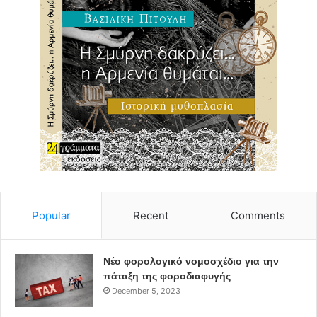
Popular
Recent
Comments
Νέο φορολογικό νομοσχέδιο για την
πάταξη της φοροδιαφυγής
December 5, 2023