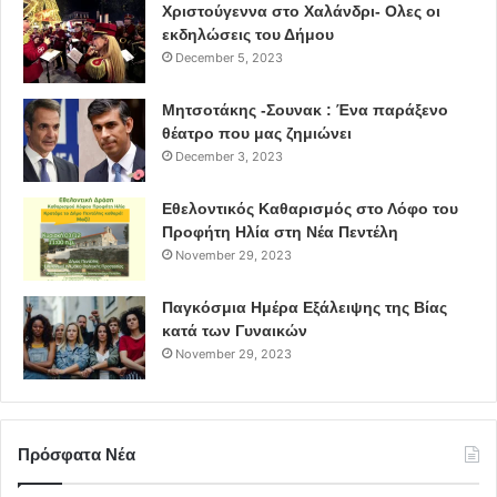
Χριστούγεννα στο Χαλάνδρι- Ολες οι
εκδηλώσεις του Δήμου
December 5, 2023
Μητσοτάκης -Σουνακ : Ένα παράξενο
θέατρο που μας ζημιώνει
December 3, 2023
Εθελοντικός Καθαρισμός στο Λόφο του
Προφήτη Ηλία στη Νέα Πεντέλη
November 29, 2023
Παγκόσμια Ημέρα Εξάλειψης της Βίας
κατά των Γυναικών
November 29, 2023
Πρόσφατα Νέα