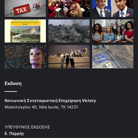
Εκδοση
Κοινωνική Συνεταιριστική Επιχείρηση Victory
Μεσολογγίου 40, Νέα Ιωνία, ΤΚ 14231
ΥΠΕΥΘΥΝΟΣ ΕΚΔΟΣΗΣ
Ε. Περρής