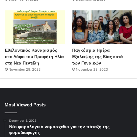
Εθελοντικός Καθαρισμός
Παγκόσμια Ημέρα
στο Λόφο του Προφήτη Ηλία
Εξάλειψης της Βίας κατά
στη Νέα Πεντέλη
των Γυναικών
November 29, 2023
November 29, 2023
Most Viewed Posts
December 5, 2023
Νέο φορολογικό νομοσχέδιο για την πάταξη της
φοροδιαφυγής