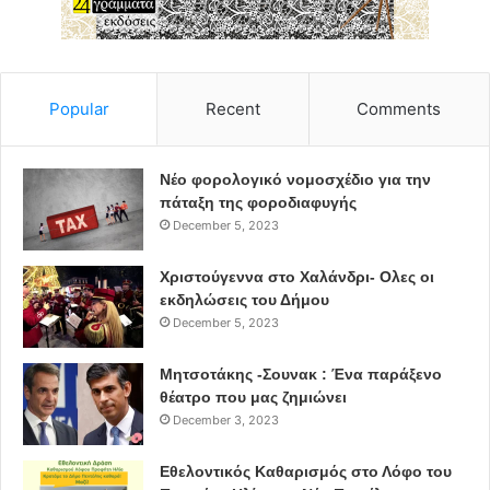
Popular
Recent
Comments
Νέο φορολογικό νομοσχέδιο για την
πάταξη της φοροδιαφυγής
December 5, 2023
Χριστούγεννα στο Χαλάνδρι- Ολες οι
εκδηλώσεις του Δήμου
December 5, 2023
Μητσοτάκης -Σουνακ : Ένα παράξενο
θέατρο που μας ζημιώνει
December 3, 2023
Εθελοντικός Καθαρισμός στο Λόφο του