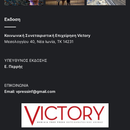
Εκδοση
Κοινωνική Συνεταιριστική Επιχείρηση Victory
Μεσολογγίου 40, Νέα Ιωνία, ΤΚ 14231
ΥΠΕΥΘΥΝΟΣ ΕΚΔΟΣΗΣ
Ε. Περρής
ΕΠΙΚΟΙΝΩΝΙΑ
Email:
vpressinf@gmail.com