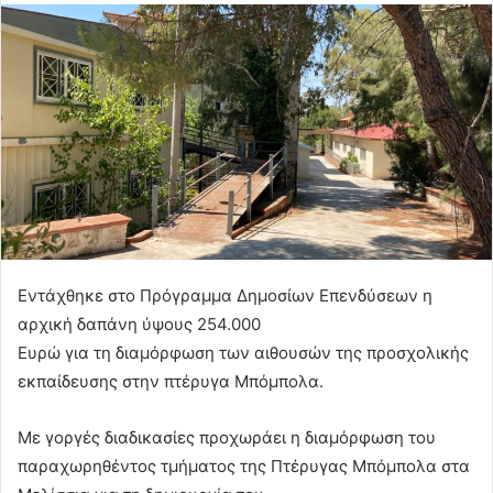
Εντάχθηκε στο Πρόγραμμα Δημοσίων Επενδύσεων η
αρχική δαπάνη ύψους 254.000
Ευρώ για τη διαμόρφωση των αιθουσών της προσχολικής
εκπαίδευσης στην πτέρυγα Μπόμπολα.
Με γοργές διαδικασίες προχωράει η διαμόρφωση του
παραχωρηθέντος τμήματος της Πτέρυγας Μπόμπολα στα