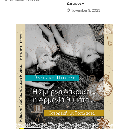
Δήμους»
November 9, 2023