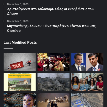
December 5, 2023
Χριστούγεννα στο Χαλάνδρι- Ολες οι εκδηλώσεις του
Δήμου
December 3, 2023
Μητσοτάκης -Σουνακ : Ένα παράξενο θέατρο που μας
ζημιώνει
Last Modified Posts