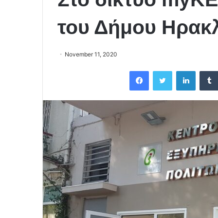
του Δήμου Ηρακλ
November 11, 2020
Facebook
Twitter
LinkedIn