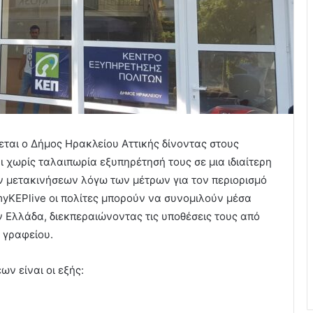
εται ο Δήμος Ηρακλείου Αττικής δίνοντας στους
ι χωρίς ταλαιπωρία εξυπηρέτησή τους σε μια ιδιαίτερη
ν μετακινήσεων λόγω των μέτρων για τον περιορισμό
yKEPlive οι πολίτες μπορούν να συνομιλούν μέσα
 Ελλάδα, διεκπεραιώνοντας τις υποθέσεις τους από
υ γραφείου.
ν είναι οι εξής: