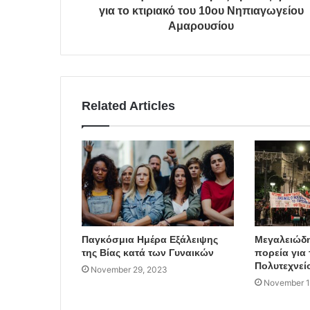
για το κτιριακό του 10ου Νηπιαγωγείου
Αμαρουσίου
Related Articles
Παγκόσμια Ημέρα Εξάλειψης
Μεγαλειώδη
της Βίας κατά των Γυναικών
πορεία για 
Πολυτεχνεί
November 29, 2023
November 1