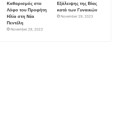
Καθαρισμός στο
Εξάλειψης της Βίας
Λόφο του Προφήτη
κατά των Γυναικών
Ηλία στη Νέα
November 29, 2023
Πεντέλη
November 29, 2023