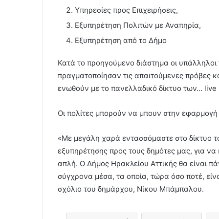
Υπηρεσίες προς Επιχειρήσεις,
Εξυπηρέτηση Πολιτών με Αναπηρία,
Εξυπηρέτηση από το Δήμο
Κατά το προηγούμενο διάστημα οι υπάλληλοι
πραγματοποίησαν τις απαιτούμενες πρόβες και
ενωθούν με το πανελλαδικό δίκτυο των… live
Οι πολίτες μπορούν να μπουν στην εφαρμογή my
«Με μεγάλη χαρά εντασσόμαστε στο δίκτυο τ
εξυπηρέτησης προς τους δημότες μας, για να
απλή. Ο Δήμος Ηρακλείου Αττικής θα είναι π
σύγχρονα μέσα, τα οποία, τώρα όσο ποτέ, είνα
σχόλιο του δημάρχου, Νίκου Μπάμπαλου.