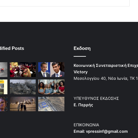
ified Posts
Εκδοση
Κοινωνική Συνεταιριστική Επιχ
Victory
Μεσολογγίου 40, Νέα Ιωνία, ΤΚ 
ΥΠΕΥΘΥΝΟΣ ΕΚΔΟΣΗΣ
Ε. Περρής
ΕΠΙΚΟΙΝΩΝΙΑ
Email:
vpressinf@gmail.com