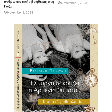
ανθρωπιστικής βοήθειας στη
November 8, 2023
Γάζα
November 9, 2023