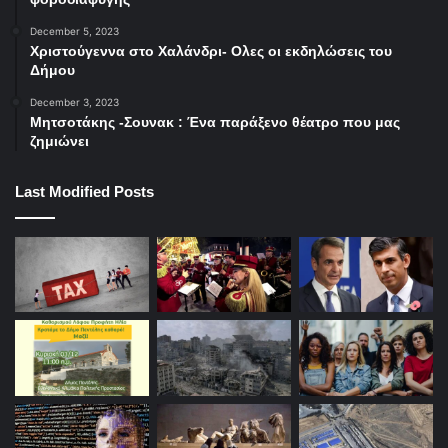
December 5, 2023
Χριστούγεννα στο Χαλάνδρι- Ολες οι εκδηλώσεις του
Δήμου
December 3, 2023
Μητσοτάκης -Σουνακ : Ένα παράξενο θέατρο που μας
ζημιώνει
Last Modified Posts