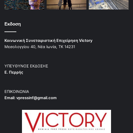
Εκδοση
Κοινωνική Συνεταιριστική Επιχείρηση Victory
Μεσολογγίου 40, Νέα Ιωνία, ΤΚ 14231
ΥΠΕΥΘΥΝΟΣ ΕΚΔΟΣΗΣ
Ε. Περρής
ΕΠΙΚΟΙΝΩΝΙΑ
Email:
vpressinf@gmail.com