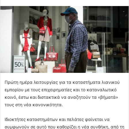
Πρώτη ημέρα λειτουργίας για τα καταστήματα λιανικού
εμπορίου με τους επιχειρηματίες και το καταναλωτικό
κοινό, έστω και διστακτικά να αναζητούν τα «βήματά»
τους στη νέα κανονικότητα.
Ιδιοκτήτες καταστημάτων και πελάτες φαίνεται να
συμφωνούν σε αυτό που καθορίζει η νέα συνθήκη, από τη