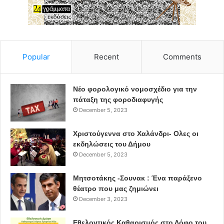
Popular
Recent
Comments
Νέο φορολογικό νομοσχέδιο για την
πάταξη της φοροδιαφυγής
December 5, 2023
Χριστούγεννα στο Χαλάνδρι- Ολες οι
εκδηλώσεις του Δήμου
December 5, 2023
Μητσοτάκης -Σουνακ : Ένα παράξενο
θέατρο που μας ζημιώνει
December 3, 2023
Εθελοντικός Καθαρισμός στο Λόφο του