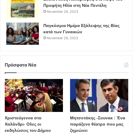
Προφήτη Ηλία στη Νέα Πεντέλη
November 29, 2023
Παγκόσμια Ημέρα Εξάλειψης της Βίας
κατά των Γυναικών
November 29, 2023
Πρόσφατα Νέα
Χριστούγεννα στο
Μητσοτάκης -Σουνακ : Ένα
Χαλάνδρι- Ολες οι
παράξενο θέατρο που μας
εκδηλώσεις του Δήμου
ζημιώνει