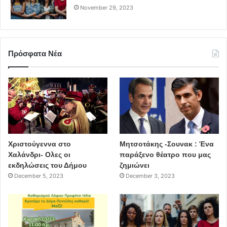
November 29, 2023
Πρόσφατα Νέα
Χριστούγεννα στο
Μητσοτάκης -Σουνακ : Ένα
Χαλάνδρι- Ολες οι
παράξενο θέατρο που μας
εκδηλώσεις του Δήμου
ζημιώνει
December 5, 2023
December 3, 2023