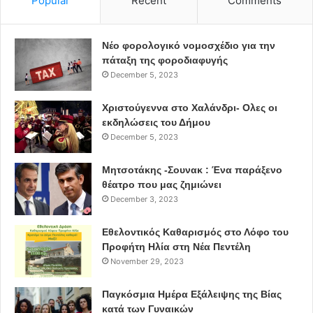
Popular
Recent
Comments
Νέο φορολογικό νομοσχέδιο για την
πάταξη της φοροδιαφυγής
December 5, 2023
Χριστούγεννα στο Χαλάνδρι- Ολες οι
εκδηλώσεις του Δήμου
December 5, 2023
Μητσοτάκης -Σουνακ : Ένα παράξενο
θέατρο που μας ζημιώνει
December 3, 2023
Εθελοντικός Καθαρισμός στο Λόφο του
Προφήτη Ηλία στη Νέα Πεντέλη
November 29, 2023
Παγκόσμια Ημέρα Εξάλειψης της Βίας
κατά των Γυναικών