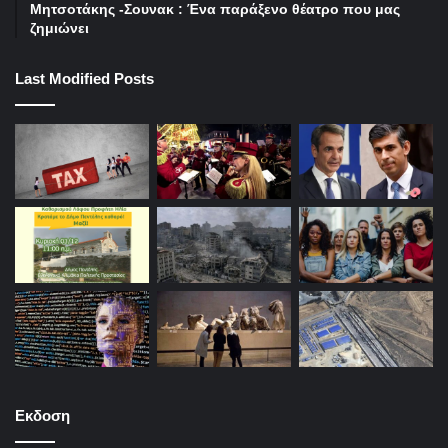
Μητσοτάκης -Σουνακ : Ένα παράξενο θέατρο που μας
ζημιώνει
Last Modified Posts
Εκδοση