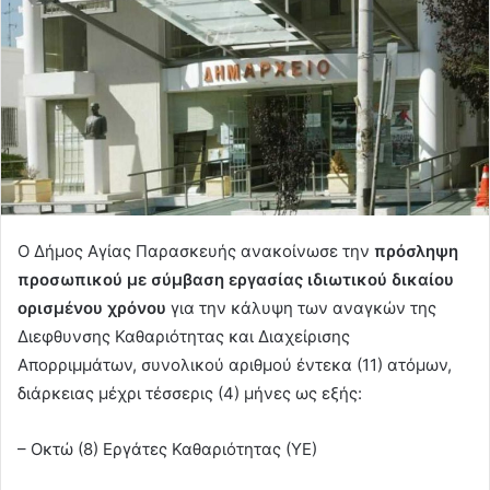
Ο Δήμος Αγίας Παρασκευής ανακοίνωσε την
πρόσληψη
προσωπικού με σύμβαση εργασίας ιδιωτικού δικαίου
ορισμένου χρόνου
για την κάλυψη των αναγκών της
Διεφθυνσης Καθαριότητας και Διαχείρισης
Απορριμμάτων, συνολικού αριθμού έντεκα (11) ατόμων,
διάρκειας μέχρι τέσσερις (4) μήνες ως εξής:
– Οκτώ (8) Εργάτες Καθαριότητας (ΥΕ)