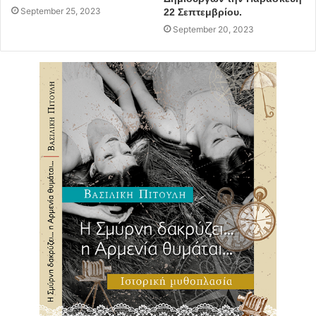
September 25, 2023
22 Σεπτεμβρίου.
September 20, 2023