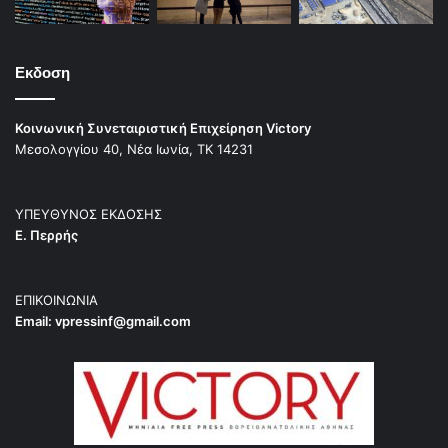
Εκδοση
Κοινωνική Συνεταιριστική Επιχείρηση Victory
Μεσολογγίου 40, Νέα Ιωνία, ΤΚ 14231
ΥΠΕΥΘΥΝΟΣ ΕΚΔΟΣΗΣ
Ε. Περρής
ΕΠΙΚΟΙΝΩΝΙΑ
Email:
vpressinf@gmail.com