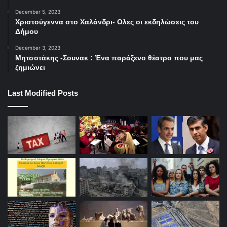
December 5, 2023
Χριστούγεννα στο Χαλάνδρι- Ολες οι εκδηλώσεις του
Δήμου
December 3, 2023
Μητσοτάκης -Σουνακ : Ένα παράξενο θέατρο που μας
ζημιώνει
Last Modified Posts