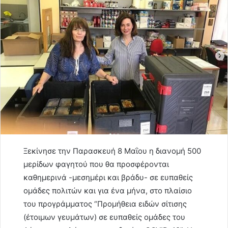
Ξεκίνησε την Παρασκευή 8 Μαΐου η διανομή 500
μερίδων φαγητού που θα προσφέρονται
καθημερινά -μεσημέρι και βράδυ- σε ευπαθείς
ομάδες πολιτών και για ένα μήνα, στο πλαίσιο
του προγράμματος “Προμήθεια ειδών σίτισης
(έτοιμων γευμάτων) σε ευπαθείς ομάδες του