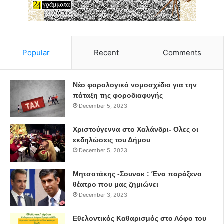
Popular
Recent
Comments
Νέο φορολογικό νομοσχέδιο για την
πάταξη της φοροδιαφυγής
December 5, 2023
Χριστούγεννα στο Χαλάνδρι- Ολες οι
εκδηλώσεις του Δήμου
December 5, 2023
Μητσοτάκης -Σουνακ : Ένα παράξενο
θέατρο που μας ζημιώνει
December 3, 2023
Εθελοντικός Καθαρισμός στο Λόφο του