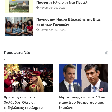
Προφήτη Ηλία στη Νέα Πεντέλη
November 29, 2023
Παγκόσμια Ημέρα Εξάλειψης της Βίας
κατά των Γυναικών
November 29, 2023
Πρόσφατα Νέα
Χριστούγεννα στο
Μητσοτάκης -Σουνακ : Ένα
Χαλάνδρι- Ολες οι
παράξενο θέατρο που μας
εκδηλώσεις του Δήμου
ζημιώνει