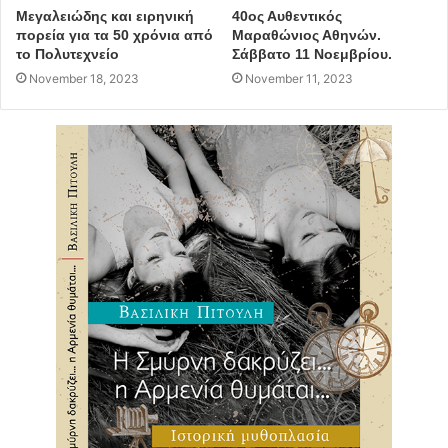
Μεγαλειώδης και ειρηνική
40ος Αυθεντικός
πορεία για τα 50 χρόνια από
Μαραθώνιος Αθηνών.
το Πολυτεχνείο
Σάββατο 11 Νοεμβρίου.
November 18, 2023
November 11, 2023