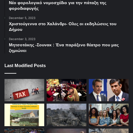
Νέο φορολογικό νομοσχέδιο για την πάταξη της
φοροδιαφυγής
December 5, 2023
Χριστούγεννα στο Χαλάνδρι- Ολες οι εκδηλώσεις του
Δήμου
December 3, 2023
Μητσοτάκης -Σουνακ : Ένα παράξενο θέατρο που μας
ζημιώνει
Last Modified Posts