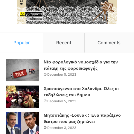
Popular
Recent
Comments
Νέο φορολογικό νομοσχέδιο για την
πάταξη της φοροδιαφυγής
December 5, 2023
Χριστούγεννα στο Χαλάνδρι- Ολες οι
εκδηλώσεις του Δήμου
December 5, 2023
Μητσοτάκης -Σουνακ : Ένα παράξενο
θέατρο που μας ζημιώνει
December 3, 2023