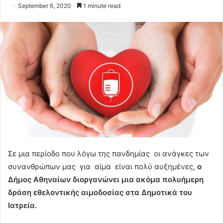
September 6, 2020
1 minute read
Σε μια περίοδο που λόγω της πανδημίας οι ανάγκες των
συνανθρώπων μας για αίμα είναι πολύ αυξημένες,
ο
Δήμος Αθηναίων διοργανώνει μια ακόμα πολυήμερη
δράση εθελοντικής αιμοδοσίας στα Δημοτικά του
Ιατρεία.