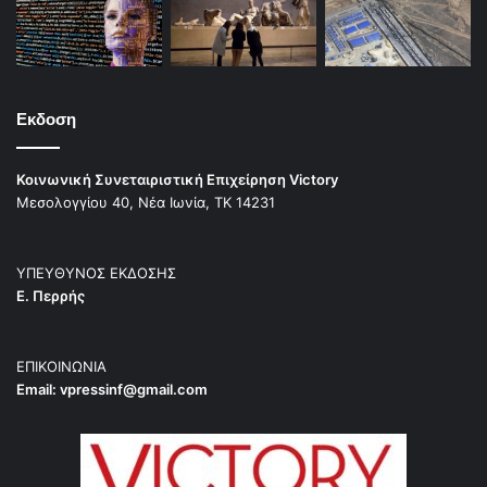
Εκδοση
Κοινωνική Συνεταιριστική Επιχείρηση Victory
Μεσολογγίου 40, Νέα Ιωνία, ΤΚ 14231
ΥΠΕΥΘΥΝΟΣ ΕΚΔΟΣΗΣ
Ε. Περρής
ΕΠΙΚΟΙΝΩΝΙΑ
Email:
vpressinf@gmail.com