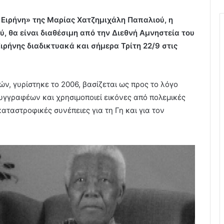
Ειρήνη» της Μαρίας Χατζημιχάλη Παπαλιού, η
ύ, θα είναι διαθέσιμη από την Διεθνή Αμνηστεία του
ιρήνης διαδικτυακά και σήμερα Τρίτη 22/9 στις
τών, γυρίστηκε το 2006, βασίζεται ως προς το λόγο
γγραφέων και χρησιμοποιεί εικόνες από πολεμικές
ταστροφικές συνέπειες για τη Γη και για τον