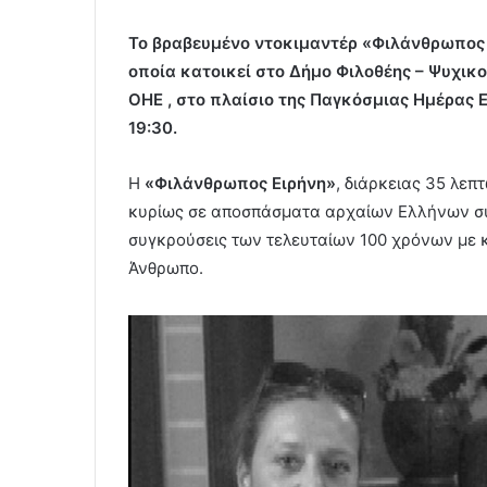
Το βραβευμένο ντοκιμαντέρ «Φιλάνθρωπος 
οποία κατοικεί στο Δήμο Φιλοθέης – Ψυχικο
ΟΗΕ , στο πλαίσιο της Παγκόσμιας Ημέρας Ε
19:30.
Η
«Φιλάνθρωπος Ειρήνη»
, διάρκειας 35 λεπ
κυρίως σε αποσπάσματα αρχαίων Ελλήνων συ
συγκρούσεις των τελευταίων 100 χρόνων με κα
Άνθρωπο.