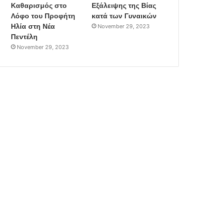
Καθαρισμός στο
Εξάλειψης της Βίας
Λόφο του Προφήτη
κατά των Γυναικών
Ηλία στη Νέα
November 29, 2023
Πεντέλη
November 29, 2023