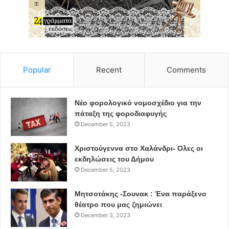
Popular
Recent
Comments
Νέο φορολογικό νομοσχέδιο για την
πάταξη της φοροδιαφυγής
December 5, 2023
Χριστούγεννα στο Χαλάνδρι- Ολες οι
εκδηλώσεις του Δήμου
December 5, 2023
Μητσοτάκης -Σουνακ : Ένα παράξενο
θέατρο που μας ζημιώνει
December 3, 2023