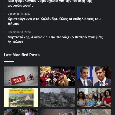
Νέο φορολογικό νομοσχέδιο για την πάταξη της
φοροδιαφυγής
December 5, 2023
Χριστούγεννα στο Χαλάνδρι- Ολες οι εκδηλώσεις του
Δήμου
December 3, 2023
Μητσοτάκης -Σουνακ : Ένα παράξενο θέατρο που μας
ζημιώνει
Last Modified Posts