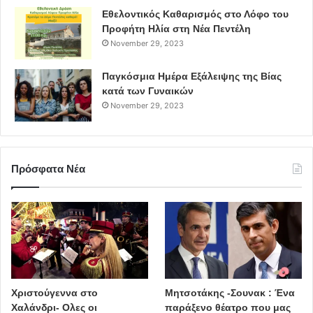
Εθελοντικός Καθαρισμός στο Λόφο του
Προφήτη Ηλία στη Νέα Πεντέλη
November 29, 2023
Παγκόσμια Ημέρα Εξάλειψης της Βίας
κατά των Γυναικών
November 29, 2023
Πρόσφατα Νέα
Χριστούγεννα στο
Μητσοτάκης -Σουνακ : Ένα
Χαλάνδρι- Ολες οι
παράξενο θέατρο που μας