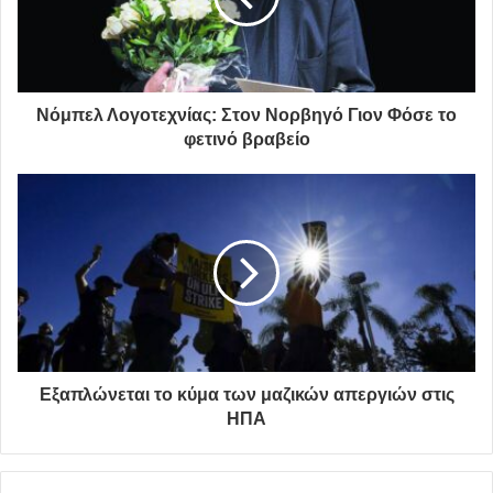
Νόμπελ Λογοτεχνίας: Στον Νορβηγό Γιον Φόσε το
φετινό βραβείο
Εξαπλώνεται το κύμα των μαζικών απεργιών στις
ΗΠΑ