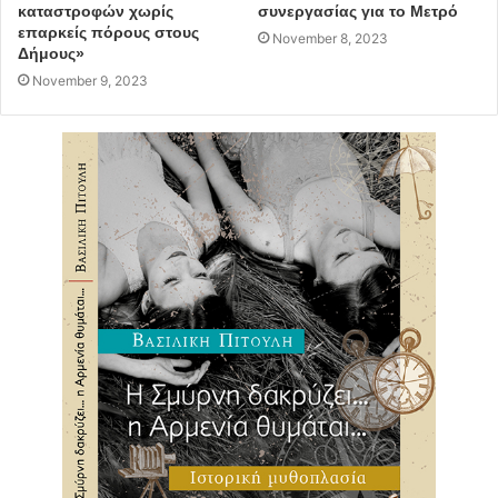
καταστροφών χωρίς
συνεργασίας για το Μετρό
επαρκείς πόρους στους
November 8, 2023
Δήμους»
November 9, 2023