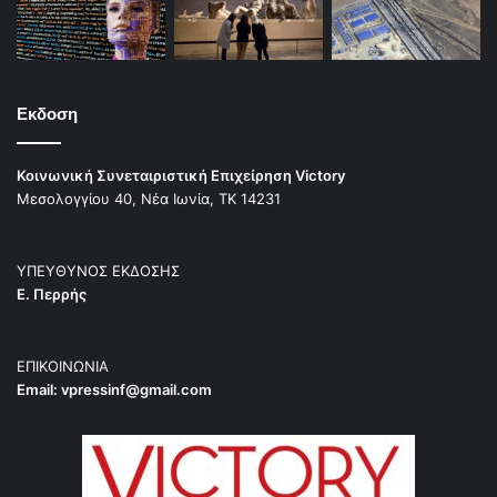
Εκδοση
Κοινωνική Συνεταιριστική Επιχείρηση Victory
Μεσολογγίου 40, Νέα Ιωνία, ΤΚ 14231
ΥΠΕΥΘΥΝΟΣ ΕΚΔΟΣΗΣ
Ε. Περρής
ΕΠΙΚΟΙΝΩΝΙΑ
Email:
vpressinf@gmail.com