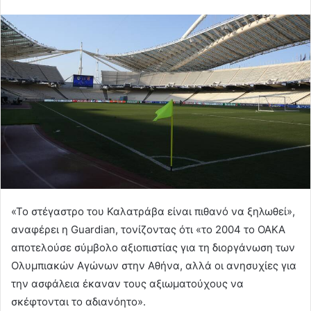
«Το στέγαστρο του Καλατράβα είναι πιθανό να ξηλωθεί»,
αναφέρει η Guardian, τονίζοντας ότι «το 2004 το ΟΑΚΑ
αποτελούσε σύμβολο αξιοπιστίας για τη διοργάνωση των
Ολυμπιακών Αγώνων στην Αθήνα, αλλά οι ανησυχίες για
την ασφάλεια έκαναν τους αξιωματούχους να
σκέφτονται το αδιανόητο».