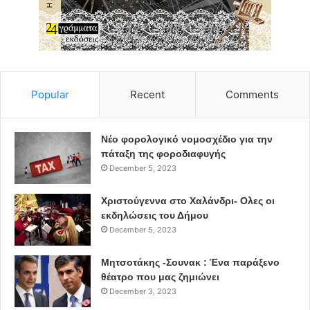
Popular
Recent
Comments
Νέο φορολογικό νομοσχέδιο για την
πάταξη της φοροδιαφυγής
December 5, 2023
Χριστούγεννα στο Χαλάνδρι- Ολες οι
εκδηλώσεις του Δήμου
December 5, 2023
Μητσοτάκης -Σουνακ : Ένα παράξενο
θέατρο που μας ζημιώνει
December 3, 2023