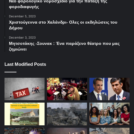
Νέο φορολογικό νομοσχέδιο για την πάταξη της
φοροδιαφυγής
December 5, 2023
Χριστούγεννα στο Χαλάνδρι- Ολες οι εκδηλώσεις του
Δήμου
December 3, 2023
Μητσοτάκης -Σουνακ : Ένα παράξενο θέατρο που μας
ζημιώνει
Last Modified Posts