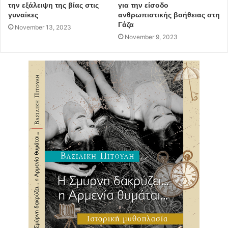
την εξάλειψη της βίας στις
για την είσοδο
γυναίκες
ανθρωπιστικής βοήθειας στη
Γάζα
November 13, 2023
November 9, 2023