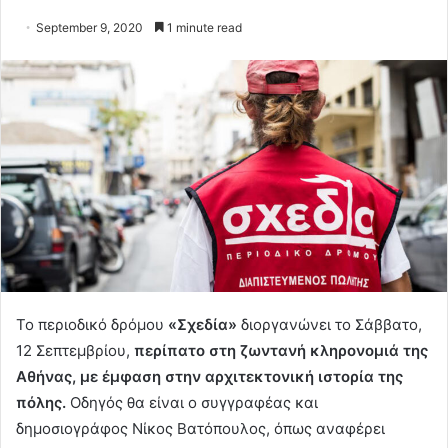
September 9, 2020
1 minute read
Το περιοδικό δρόμου
«Σχεδία»
διοργανώνει το Σάββατο,
12 Σεπτεμβρίου,
περίπατο στη ζωντανή κληρονομιά της
Αθήνας, με έμφαση στην αρχιτεκτονική ιστορία της
πόλης.
Οδηγός θα είναι ο συγγραφέας και
δημοσιογράφος Νίκος Βατόπουλος, όπως αναφέρει