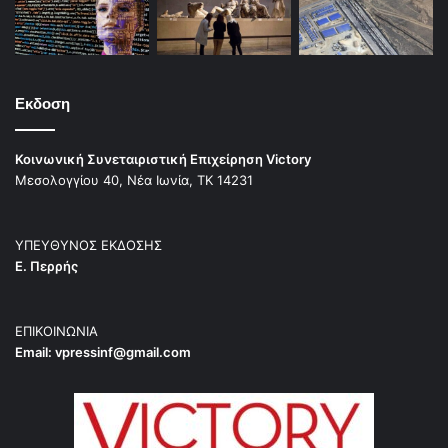
Εκδοση
Κοινωνική Συνεταιριστική Επιχείρηση Victory
Μεσολογγίου 40, Νέα Ιωνία, ΤΚ 14231
ΥΠΕΥΘΥΝΟΣ ΕΚΔΟΣΗΣ
Ε. Περρής
ΕΠΙΚΟΙΝΩΝΙΑ
Email:
vpressinf@gmail.com