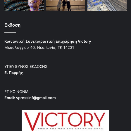
Εκδοση
Κοινωνική Συνεταιριστική Επιχείρηση Victory
Μεσολογγίου 40, Νέα Ιωνία, ΤΚ 14231
ΥΠΕΥΘΥΝΟΣ ΕΚΔΟΣΗΣ
Ε. Περρής
ΕΠΙΚΟΙΝΩΝΙΑ
Email:
vpressinf@gmail.com