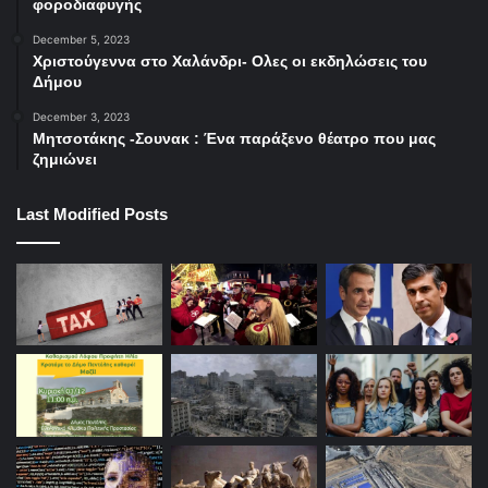
φοροδιαφυγής
December 5, 2023
Χριστούγεννα στο Χαλάνδρι- Ολες οι εκδηλώσεις του
Δήμου
December 3, 2023
Μητσοτάκης -Σουνακ : Ένα παράξενο θέατρο που μας
ζημιώνει
Last Modified Posts