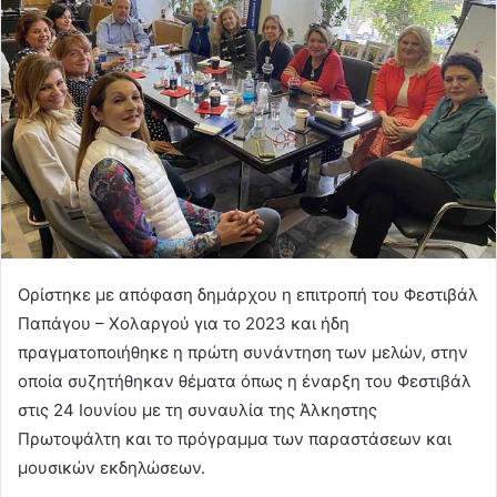
Ορίστηκε με απόφαση δημάρχου η επιτροπή του Φεστιβάλ
Παπάγου – Χολαργού για το 2023 και ήδη
πραγματοποιήθηκε η πρώτη συνάντηση των μελών, στην
οποία συζητήθηκαν θέματα όπως η έναρξη του Φεστιβάλ
στις 24 Ιουνίου με τη συναυλία της Άλκηστης
Πρωτοψάλτη και το πρόγραμμα των παραστάσεων και
μουσικών εκδηλώσεων.