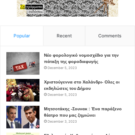
Popular
Recent
Comments
Νέο φορολογικό νομοσχέδιο για την
πάταξη της φοροδιαφυγής
December 5, 2023
Χριστούγεννα στο Χαλάνδρι- Ολες οι
εκδηλώσεις του Δήμου
December 5, 2023
Μητσοτάκης -Σουνακ : Ένα παράξενο
θέατρο που μας ζημιώνει
December 3, 2023