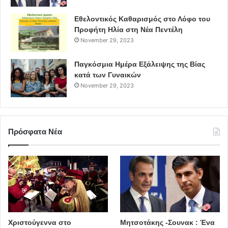
Εθελοντικός Καθαρισμός στο Λόφο του
Προφήτη Ηλία στη Νέα Πεντέλη
November 29, 2023
Παγκόσμια Ημέρα Εξάλειψης της Βίας
κατά των Γυναικών
November 29, 2023
Πρόσφατα Νέα
Χριστούγεννα στο
Μητσοτάκης -Σουνακ : Ένα