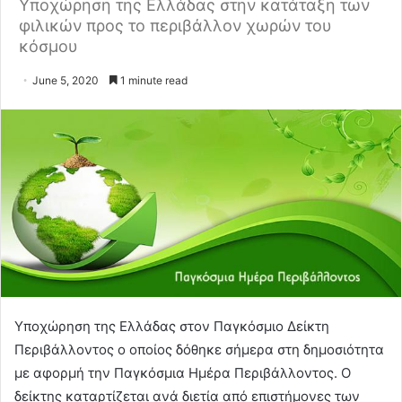
Υποχώρηση της Ελλάδας στην κατάταξη των
φιλικών προς το περιβάλλον χωρών του
κόσμου
June 5, 2020
1 minute read
Υποχώρηση της Ελλάδας στον Παγκόσμιο Δείκτη
Περιβάλλοντος
ο οποίος δόθηκε σήμερα στη δημοσιότητα
με αφορμή την Παγκόσμια Ημέρα Περιβάλλοντος. Ο
δείκτης καταρτίζεται ανά διετία από επιστήμονες των