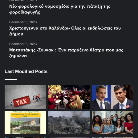
December 5, 2023
Νέο φορολογικό νομοσχέδιο για την πάταξη της
φοροδιαφυγής
December 5, 2023
Χριστούγεννα στο Χαλάνδρι- Ολες οι εκδηλώσεις του
Δήμου
December 3, 2023
Μητσοτάκης -Σουνακ : Ένα παράξενο θέατρο που μας
ζημιώνει
Last Modified Posts