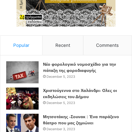
Popular
Recent
Comments
Νέο φορολογικό νομοσχέδιο για την
πάταξη της φοροδιαφυγής
December 5, 2023
Χριστούγεννα στο Χαλάνδρι- Ολες οι
εκδηλώσεις του Δήμου
December 5, 2023
Μητσοτάκης -Σουνακ : Ένα παράξενο
θέατρο που μας ζημιώνει
December 3, 2023