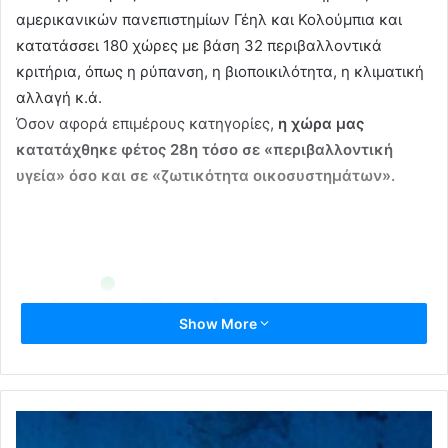
αμερικανικών πανεπιστημίων Γέηλ και Κολούμπια και
κατατάσσει 180 χώρες με βάση 32 περιβαλλοντικά
κριτήρια, όπως η ρύπανση, η βιοποικιλότητα, η κλιματική
αλλαγή κ.ά.
Όσον αφορά επιμέρους κατηγορίες,
η χώρα μας
κατατάχθηκε φέτος 28η τόσο σε «περιβαλλοντική
υγεία» όσο και σε «ζωτικότητα οικοσυστημάτων».
Show More