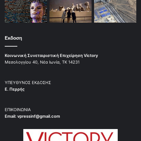
Εκδοση
Κοινωνική Συνεταιριστική Επιχείρηση Victory
Μεσολογγίου 40, Νέα Ιωνία, ΤΚ 14231
ΥΠΕΥΘΥΝΟΣ ΕΚΔΟΣΗΣ
Ε. Περρής
ΕΠΙΚΟΙΝΩΝΙΑ
Email:
vpressinf@gmail.com