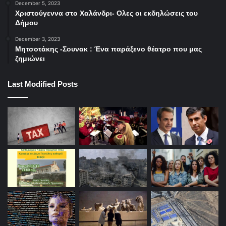
December 5, 2023
Χριστούγεννα στο Χαλάνδρι- Ολες οι εκδηλώσεις του
Δήμου
December 3, 2023
Μητσοτάκης -Σουνακ : Ένα παράξενο θέατρο που μας
ζημιώνει
Last Modified Posts