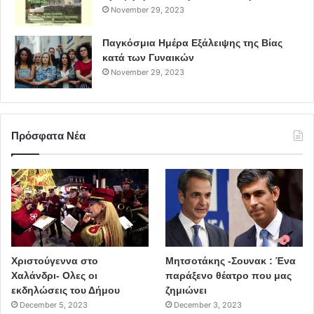
November 29, 2023
Παγκόσμια Ημέρα Εξάλειψης της Βίας
κατά των Γυναικών
November 29, 2023
Πρόσφατα Νέα
Χριστούγεννα στο
Μητσοτάκης -Σουνακ : Ένα
Χαλάνδρι- Ολες οι
παράξενο θέατρο που μας
εκδηλώσεις του Δήμου
ζημιώνει
December 5, 2023
December 3, 2023