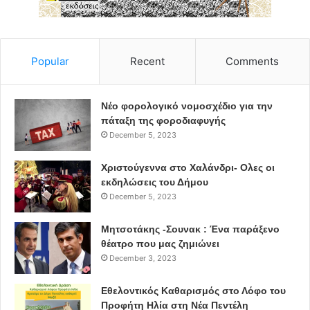
Popular
Recent
Comments
Νέο φορολογικό νομοσχέδιο για την
πάταξη της φοροδιαφυγής
December 5, 2023
Χριστούγεννα στο Χαλάνδρι- Ολες οι
εκδηλώσεις του Δήμου
December 5, 2023
Μητσοτάκης -Σουνακ : Ένα παράξενο
θέατρο που μας ζημιώνει
December 3, 2023
Εθελοντικός Καθαρισμός στο Λόφο του
Προφήτη Ηλία στη Νέα Πεντέλη