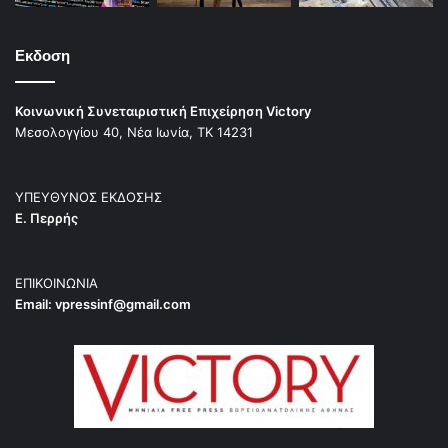
Εκδοση
Κοινωνική Συνεταιριστική Επιχείρηση Victory
Μεσολογγίου 40, Νέα Ιωνία, ΤΚ 14231
ΥΠΕΥΘΥΝΟΣ ΕΚΔΟΣΗΣ
Ε. Περρής
ΕΠΙΚΟΙΝΩΝΙΑ
Email:
vpressinf@gmail.com