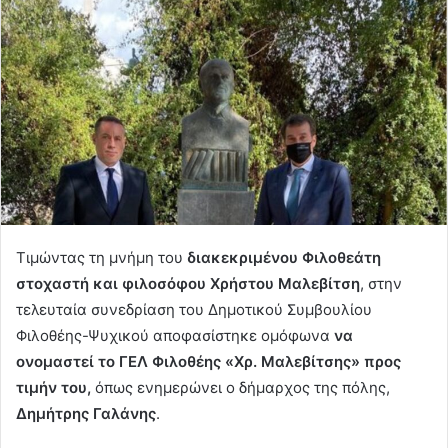
Τιμώντας τη μνήμη του
διακεκριμένου Φιλοθεάτη
στοχαστή και φιλοσόφου Χρήστου Μαλεβίτση
, στην
τελευταία συνεδρίαση του Δημοτικού Συμβουλίου
Φιλοθέης-Ψυχικού αποφασίστηκε ομόφωνα
να
ονομαστεί το ΓΕΛ Φιλοθέης «Χρ. Μαλεβίτσης» προς
τιμήν του,
όπως ενημερώνει ο δήμαρχος της πόλης,
Δημήτρης Γαλάνης
.